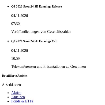
Q3 2026 Scout24 SE Earnings Release
04.11.2026
07:30
Veröffentlichungen von Geschäftszahlen
Q3 2026 Scout24 SE Earnings Call
04.11.2026
10:59
Telekonferenzen und Präsentationen zu Gewinnen
Detaillierte Ansicht
Assetklassen
Aktien
Anleihen
Fonds & ETFs