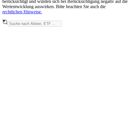
berücksichtigt und würden sich bei Berücksichtigung negativ auf die
Wertentwicklung auswirken. Bitte beachten Sie auch die
rechtlichen Hinweise.