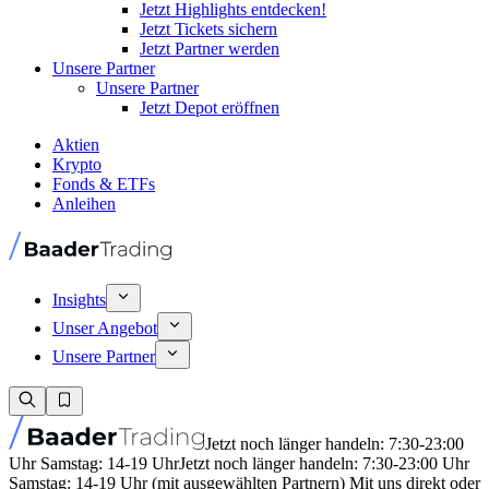
Jetzt Highlights entdecken!
Jetzt Tickets sichern
Jetzt Partner werden
Unsere Partner
Unsere Partner
Jetzt Depot eröffnen
Aktien
Krypto
Fonds & ETFs
Anleihen
Insights
Unser Angebot
Unsere Partner
Jetzt noch länger handeln: 7:30-23:00
Uhr Samstag: 14-19 Uhr
Jetzt noch länger handeln: 7:30-23:00 Uhr
Samstag: 14-19 Uhr (mit ausgewählten Partnern) Mit uns direkt oder