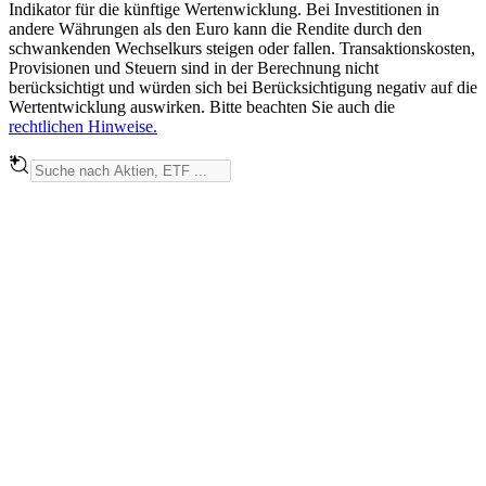
Indikator für die künftige Wertenwicklung. Bei Investitionen in
andere Währungen als den Euro kann die Rendite durch den
schwankenden Wechselkurs steigen oder fallen. Transaktionskosten,
Provisionen und Steuern sind in der Berechnung nicht
berücksichtigt und würden sich bei Berücksichtigung negativ auf die
Wertentwicklung auswirken. Bitte beachten Sie auch die
rechtlichen Hinweise.