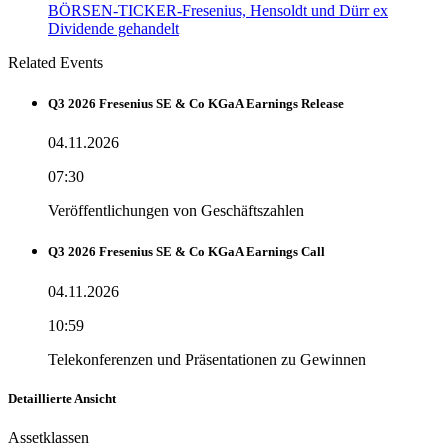
BÖRSEN-TICKER-Fresenius, Hensoldt und Dürr ex
Dividende gehandelt
Related Events
Q3 2026 Fresenius SE & Co KGaA Earnings Release
04.11.2026
07:30
Veröffentlichungen von Geschäftszahlen
Q3 2026 Fresenius SE & Co KGaA Earnings Call
04.11.2026
10:59
Telekonferenzen und Präsentationen zu Gewinnen
Detaillierte Ansicht
Assetklassen