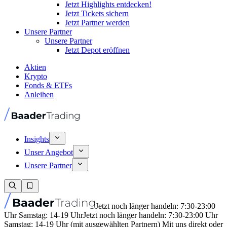
Jetzt Highlights entdecken!
Jetzt Tickets sichern
Jetzt Partner werden
Unsere Partner
Unsere Partner
Jetzt Depot eröffnen
Aktien
Krypto
Fonds & ETFs
Anleihen
Insights
Unser Angebot
Unsere Partner
Jetzt noch länger handeln: 7:30-23:00
Uhr Samstag: 14-19 Uhr
Jetzt noch länger handeln: 7:30-23:00 Uhr
Samstag: 14-19 Uhr (mit ausgewählten Partnern) Mit uns direkt oder