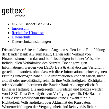
© 2026 Baader Bank AG
Impressum
Rechtliche Hinweise
Datenschutz
Datenschutzeinstellungen
Die auf dieser Seite enthaltenen Angaben stellen keine Empfehlung
der Baader Bank AG zum Kauf, Halten oder Verkauf von
Finanzinstrumenten dar und berücksichtigen in keiner Weise die
individuellen Verhältnisse des Nutzers. Die angezeigten
Informationen werden von LSEG Data & Analytics zur Verfügung
gestellt und sortiert, ohne dass wir diese Informationen einer eigenen
Prüfung unterzogen haben. Die Informationen können falsch, nicht
aktuell oder unvollständig sein; für ihre Vollständigkeit, Richtigkeit
oder Aktualität übernimmt die Baader Bank Aktiengesellschaft
keinerlei Haftung. Die angezeigten Kursdaten und Indizes werden
von LSEG Data & Analytics zur Verfügung gestellt. Die Baader
Bank Aktiengesellschaft übernimmt keine Gewähr für die
Richtigkeit, Vollständigkeit oder Aktualität der Kursdaten.
Wertentwicklungen der Vergangenheit sind kein verlässlicher