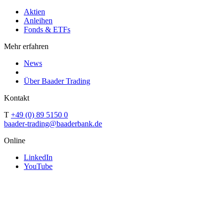
Aktien
Anleihen
Fonds & ETFs
Mehr erfahren
News
Über Baader Trading
Kontakt
T
+49 (0) 89 5150 0
baader-trading@baaderbank.de
Online
LinkedIn
YouTube