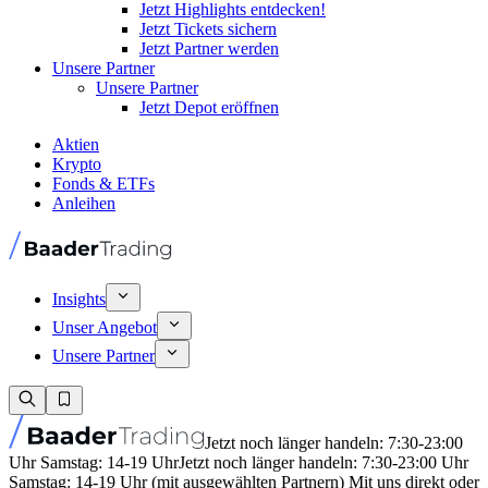
Jetzt Highlights entdecken!
Jetzt Tickets sichern
Jetzt Partner werden
Unsere Partner
Unsere Partner
Jetzt Depot eröffnen
Aktien
Krypto
Fonds & ETFs
Anleihen
Insights
Unser Angebot
Unsere Partner
Jetzt noch länger handeln: 7:30-23:00
Uhr Samstag: 14-19 Uhr
Jetzt noch länger handeln: 7:30-23:00 Uhr
Samstag: 14-19 Uhr (mit ausgewählten Partnern) Mit uns direkt oder