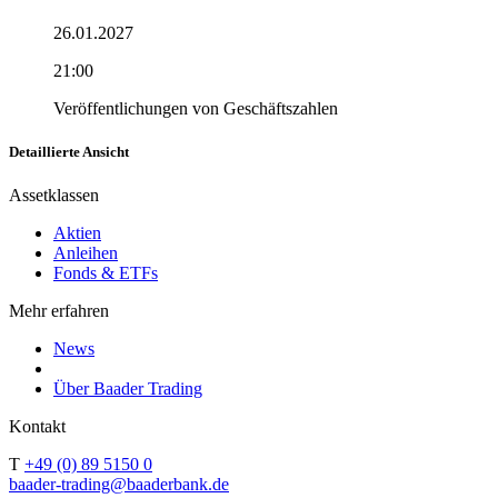
26.01.2027
21:00
Veröffentlichungen von Geschäftszahlen
Detaillierte Ansicht
Assetklassen
Aktien
Anleihen
Fonds & ETFs
Mehr erfahren
News
Über Baader Trading
Kontakt
T
+49 (0) 89 5150 0
baader-trading@baaderbank.de