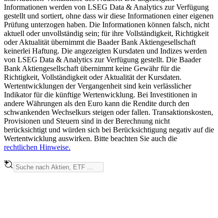
Informationen werden von LSEG Data & Analytics zur Verfügung
gestellt und sortiert, ohne dass wir diese Informationen einer eigenen
Prüfung unterzogen haben. Die Informationen können falsch, nicht
aktuell oder unvollständig sein; für ihre Vollständigkeit, Richtigkeit
oder Aktualität übernimmt die Baader Bank Aktiengesellschaft
keinerlei Haftung. Die angezeigten Kursdaten und Indizes werden
von LSEG Data & Analytics zur Verfügung gestellt. Die Baader
Bank Aktiengesellschaft übernimmt keine Gewähr für die
Richtigkeit, Vollständigkeit oder Aktualität der Kursdaten.
Wertentwicklungen der Vergangenheit sind kein verlässlicher
Indikator für die künftige Wertenwicklung. Bei Investitionen in
andere Währungen als den Euro kann die Rendite durch den
schwankenden Wechselkurs steigen oder fallen. Transaktionskosten,
Provisionen und Steuern sind in der Berechnung nicht
berücksichtigt und würden sich bei Berücksichtigung negativ auf die
Wertentwicklung auswirken. Bitte beachten Sie auch die
rechtlichen Hinweise.