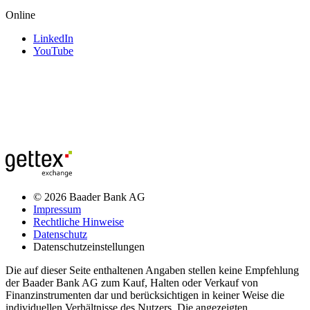
Online
LinkedIn
YouTube
© 2026 Baader Bank AG
Impressum
Rechtliche Hinweise
Datenschutz
Datenschutzeinstellungen
Die auf dieser Seite enthaltenen Angaben stellen keine Empfehlung
der Baader Bank AG zum Kauf, Halten oder Verkauf von
Finanzinstrumenten dar und berücksichtigen in keiner Weise die
individuellen Verhältnisse des Nutzers. Die angezeigten