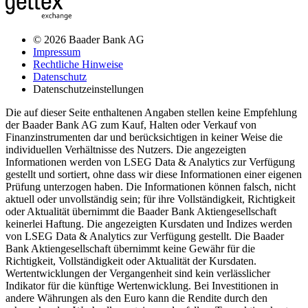
© 2026 Baader Bank AG
Impressum
Rechtliche Hinweise
Datenschutz
Datenschutzeinstellungen
Die auf dieser Seite enthaltenen Angaben stellen keine Empfehlung
der Baader Bank AG zum Kauf, Halten oder Verkauf von
Finanzinstrumenten dar und berücksichtigen in keiner Weise die
individuellen Verhältnisse des Nutzers. Die angezeigten
Informationen werden von LSEG Data & Analytics zur Verfügung
gestellt und sortiert, ohne dass wir diese Informationen einer eigenen
Prüfung unterzogen haben. Die Informationen können falsch, nicht
aktuell oder unvollständig sein; für ihre Vollständigkeit, Richtigkeit
oder Aktualität übernimmt die Baader Bank Aktiengesellschaft
keinerlei Haftung. Die angezeigten Kursdaten und Indizes werden
von LSEG Data & Analytics zur Verfügung gestellt. Die Baader
Bank Aktiengesellschaft übernimmt keine Gewähr für die
Richtigkeit, Vollständigkeit oder Aktualität der Kursdaten.
Wertentwicklungen der Vergangenheit sind kein verlässlicher
Indikator für die künftige Wertenwicklung. Bei Investitionen in
andere Währungen als den Euro kann die Rendite durch den