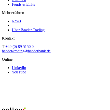
Fonds & ETFs
Mehr erfahren
News
Über Baader Trading
Kontakt
T
+49 (0) 89 5150 0
baader-trading@baaderbank.de
Online
LinkedIn
YouTube