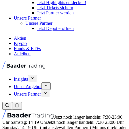
Jetzt Highlights entdecken!
Jetzt Tickets sichern
Jetzt Partner werden
Unsere Partner
Unsere Partner
Jetzt Depot eröffnen
Aktien
Krypto
Fonds & ETFs
Anleihen
Insights
Unser Angebot
Unsere Partner
Jetzt noch länger handeln: 7:30-23:00
Uhr Samstag: 14-19 Uhr
Jetzt noch länger handeln: 7:30-23:00 Uhr
Samstag: 14-19 Uhr (mit ausgewählten Partnern) Mit uns direkt oder