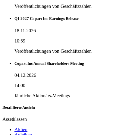
Veröffentlichungen von Geschäftszahlen
Q1 2027 Copart Inc Earnings Release
18.11.2026
10:59
Veröffentlichungen von Geschäftszahlen
Copart Inc Annual Shareholders Meeting
04.12.2026
14:00
Jährliche Aktionärs-Meetings
Detaillierte Ansicht
Assetklassen
Aktien
Anleihen