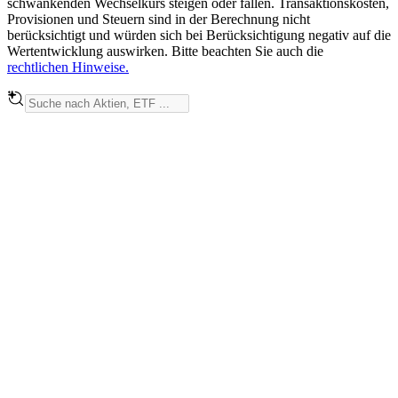
schwankenden Wechselkurs steigen oder fallen. Transaktionskosten,
Provisionen und Steuern sind in der Berechnung nicht
berücksichtigt und würden sich bei Berücksichtigung negativ auf die
Wertentwicklung auswirken. Bitte beachten Sie auch die
rechtlichen Hinweise.