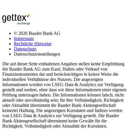
© 2026 Baader Bank AG
Impressum
Rechtliche Hinweise
Datenschutz
Datenschutzeinstellungen
Die auf dieser Seite enthaltenen Angaben stellen keine Empfehlung
der Baader Bank AG zum Kauf, Halten oder Verkauf von
Finanzinstrumenten dar und berücksichtigen in keiner Weise die
individuellen Verhältnisse des Nutzers. Die angezeigten
Informationen werden von LSEG Data & Analytics zur Verfügung
gestellt und sortiert, ohne dass wir diese Informationen einer eigenen
Prüfung unterzogen haben. Die Informationen können falsch, nicht
aktuell oder unvollständig sein; für ihre Vollständigkeit, Richtigkeit
oder Aktualität übernimmt die Baader Bank Aktiengesellschaft
keinerlei Haftung. Die angezeigten Kursdaten und Indizes werden
von LSEG Data & Analytics zur Verfügung gestellt. Die Baader
Bank Aktiengesellschaft übernimmt keine Gewähr für die
Richtigkeit, Vollständigkeit oder Aktualität der Kursdaten.