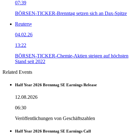
07:39
BÖRSEN-TICKER-Brenntag setzen sich an Dax-Spitze
Reuters
•
04.02.26
13:22
BÖRSEN-TICKER-Chemie-Aktien steigen auf höchsten
Stand seit 2022
Related Events
Half Year 2026 Brenntag SE Earnings Release
12.08.2026
06:30
Veröffentlichungen von Geschäftszahlen
Half Year 2026 Brenntag SE Earnings Call