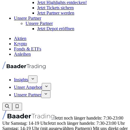
Jetzt Highlights entdecken!
Jetzt Tickets sichern
Jetzt Partner werden
Unsere Partner
Unsere Partner
Jetzt Depot eröffnen
Aktien
Krypto
Fonds & ETFs
Anleihen
Insights
Unser Angebot
Unsere Partner
Jetzt noch länger handeln: 7:30-23:00
Uhr Samstag: 14-19 Uhr
Jetzt noch länger handeln: 7:30-23:00 Uhr
Samstag: 14-19 Uhr (mit ausgewählten Partnern) Mit uns direkt oder