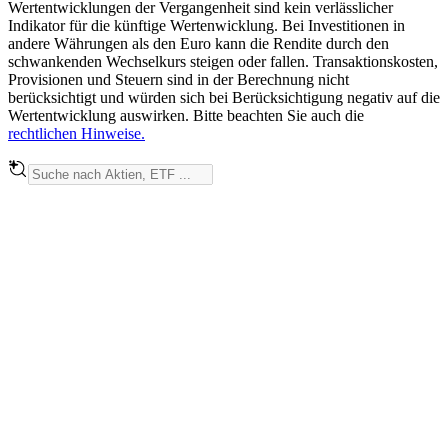
Wertentwicklungen der Vergangenheit sind kein verlässlicher
Indikator für die künftige Wertenwicklung. Bei Investitionen in
andere Währungen als den Euro kann die Rendite durch den
schwankenden Wechselkurs steigen oder fallen. Transaktionskosten,
Provisionen und Steuern sind in der Berechnung nicht
berücksichtigt und würden sich bei Berücksichtigung negativ auf die
Wertentwicklung auswirken. Bitte beachten Sie auch die
rechtlichen Hinweise.