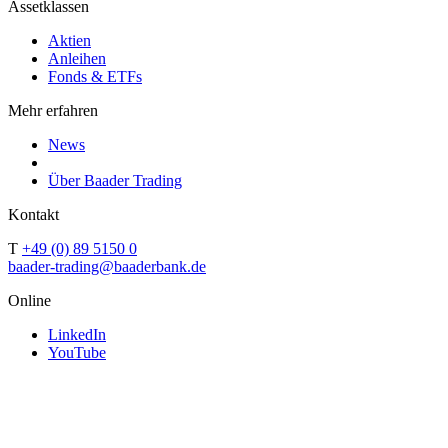
Assetklassen
Aktien
Anleihen
Fonds & ETFs
Mehr erfahren
News
Über Baader Trading
Kontakt
T
+49 (0) 89 5150 0
baader-trading@baaderbank.de
Online
LinkedIn
YouTube