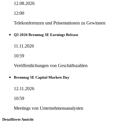
12.08.2026
12:00
Telekonferenzen und Präsentationen zu Gewinnen
Q3 2026 Brenntag SE Earnings Release
11.11.2026
10:59
Veröffentlichungen von Geschäftszahlen
Brenntag SE Capital Markets Day
12.11.2026
10:59
Meetings von Unternehmensanalysten
Detaillierte Ansicht