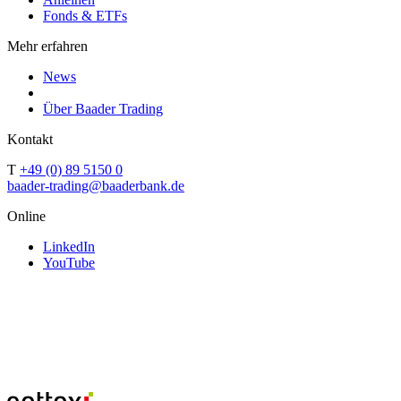
Fonds & ETFs
Mehr erfahren
News
Über Baader Trading
Kontakt
T
+49 (0) 89 5150 0
baader-trading@baaderbank.de
Online
LinkedIn
YouTube