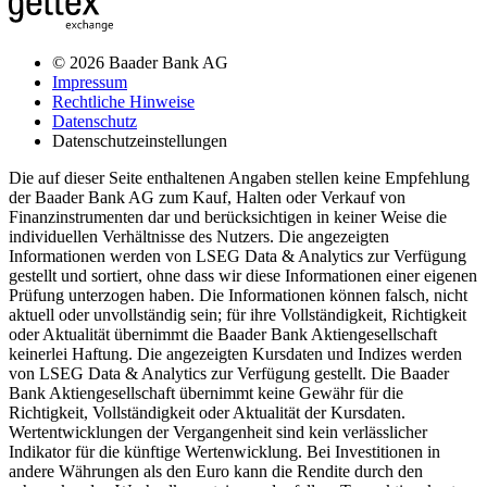
© 2026 Baader Bank AG
Impressum
Rechtliche Hinweise
Datenschutz
Datenschutzeinstellungen
Die auf dieser Seite enthaltenen Angaben stellen keine Empfehlung
der Baader Bank AG zum Kauf, Halten oder Verkauf von
Finanzinstrumenten dar und berücksichtigen in keiner Weise die
individuellen Verhältnisse des Nutzers. Die angezeigten
Informationen werden von LSEG Data & Analytics zur Verfügung
gestellt und sortiert, ohne dass wir diese Informationen einer eigenen
Prüfung unterzogen haben. Die Informationen können falsch, nicht
aktuell oder unvollständig sein; für ihre Vollständigkeit, Richtigkeit
oder Aktualität übernimmt die Baader Bank Aktiengesellschaft
keinerlei Haftung. Die angezeigten Kursdaten und Indizes werden
von LSEG Data & Analytics zur Verfügung gestellt. Die Baader
Bank Aktiengesellschaft übernimmt keine Gewähr für die
Richtigkeit, Vollständigkeit oder Aktualität der Kursdaten.
Wertentwicklungen der Vergangenheit sind kein verlässlicher
Indikator für die künftige Wertenwicklung. Bei Investitionen in
andere Währungen als den Euro kann die Rendite durch den