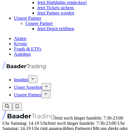
Jetzt Highlights entdecken!
Jetzt Tickets sichern
Jetzt Partner werden
Unsere Partner
Unsere Partner
Jetzt Depot eröffnen
Aktien
Krypto
Fonds & ETFs
Anleihen
Insights
Unser Angebot
Unsere Partner
Jetzt noch länger handeln: 7:30-23:00
Uhr Samstag: 14-19 Uhr
Jetzt noch länger handeln: 7:30-23:00 Uhr
Samstag: 14-19 Uhr (mit ausgewählten Partnern) Mit uns direkt oder