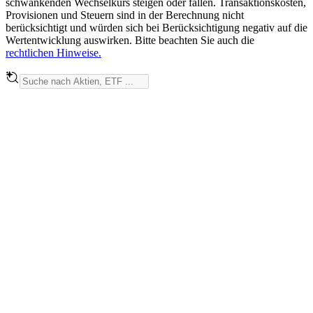
schwankenden Wechselkurs steigen oder fallen. Transaktionskosten,
Provisionen und Steuern sind in der Berechnung nicht
berücksichtigt und würden sich bei Berücksichtigung negativ auf die
Wertentwicklung auswirken. Bitte beachten Sie auch die
rechtlichen Hinweise.