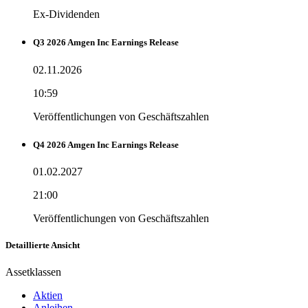
Ex-Dividenden
Q3 2026 Amgen Inc Earnings Release
02.11.2026
10:59
Veröffentlichungen von Geschäftszahlen
Q4 2026 Amgen Inc Earnings Release
01.02.2027
21:00
Veröffentlichungen von Geschäftszahlen
Detaillierte Ansicht
Assetklassen
Aktien
Anleihen