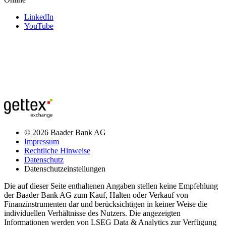
LinkedIn
YouTube
© 2026 Baader Bank AG
Impressum
Rechtliche Hinweise
Datenschutz
Datenschutzeinstellungen
Die auf dieser Seite enthaltenen Angaben stellen keine Empfehlung
der Baader Bank AG zum Kauf, Halten oder Verkauf von
Finanzinstrumenten dar und berücksichtigen in keiner Weise die
individuellen Verhältnisse des Nutzers. Die angezeigten
Informationen werden von LSEG Data & Analytics zur Verfügung