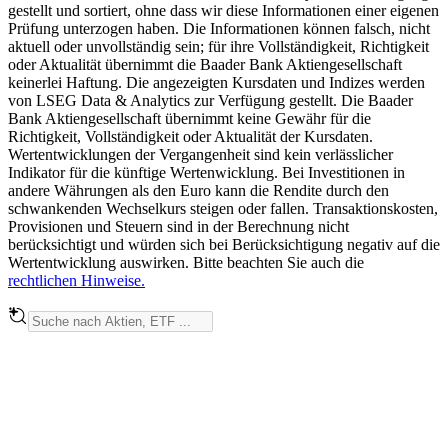
gestellt und sortiert, ohne dass wir diese Informationen einer eigenen
Prüfung unterzogen haben. Die Informationen können falsch, nicht
aktuell oder unvollständig sein; für ihre Vollständigkeit, Richtigkeit
oder Aktualität übernimmt die Baader Bank Aktiengesellschaft
keinerlei Haftung. Die angezeigten Kursdaten und Indizes werden
von LSEG Data & Analytics zur Verfügung gestellt. Die Baader
Bank Aktiengesellschaft übernimmt keine Gewähr für die
Richtigkeit, Vollständigkeit oder Aktualität der Kursdaten.
Wertentwicklungen der Vergangenheit sind kein verlässlicher
Indikator für die künftige Wertenwicklung. Bei Investitionen in
andere Währungen als den Euro kann die Rendite durch den
schwankenden Wechselkurs steigen oder fallen. Transaktionskosten,
Provisionen und Steuern sind in der Berechnung nicht
berücksichtigt und würden sich bei Berücksichtigung negativ auf die
Wertentwicklung auswirken. Bitte beachten Sie auch die
rechtlichen Hinweise.