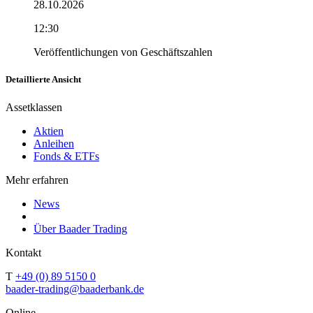
28.10.2026
12:30
Veröffentlichungen von Geschäftszahlen
Detaillierte Ansicht
Assetklassen
Aktien
Anleihen
Fonds & ETFs
Mehr erfahren
News
Über Baader Trading
Kontakt
T
+49 (0) 89 5150 0
baader-trading@baaderbank.de
Online