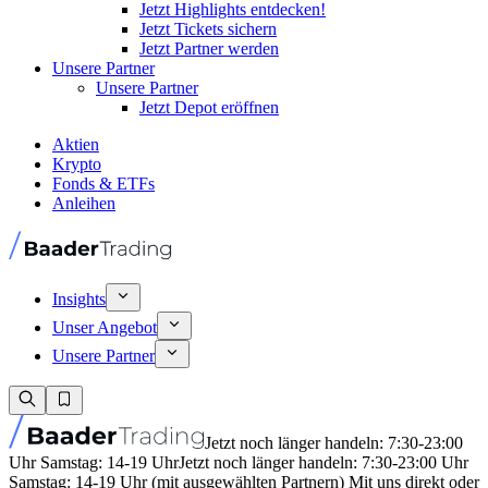
Jetzt Highlights entdecken!
Jetzt Tickets sichern
Jetzt Partner werden
Unsere Partner
Unsere Partner
Jetzt Depot eröffnen
Aktien
Krypto
Fonds & ETFs
Anleihen
Insights
Unser Angebot
Unsere Partner
Jetzt noch länger handeln: 7:30-23:00
Uhr Samstag: 14-19 Uhr
Jetzt noch länger handeln: 7:30-23:00 Uhr
Samstag: 14-19 Uhr (mit ausgewählten Partnern) Mit uns direkt oder