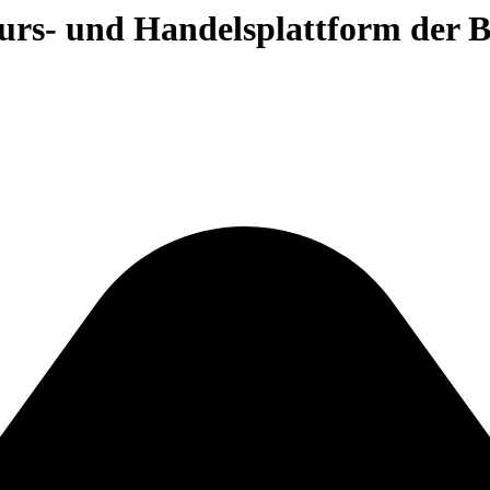
 Kurs- und Handelsplattform der