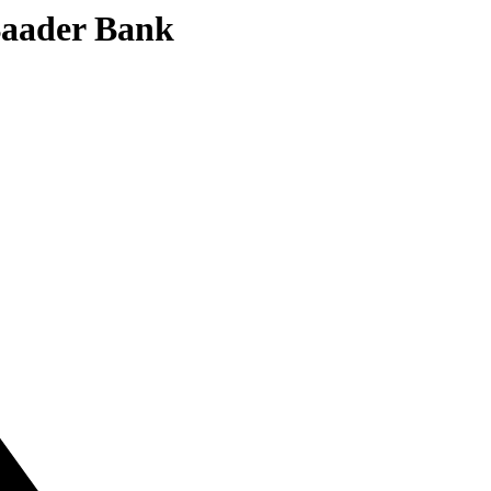
 Baader Bank