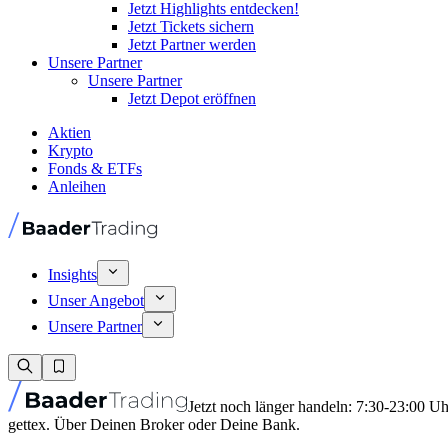
Jetzt Highlights entdecken!
Jetzt Tickets sichern
Jetzt Partner werden
Unsere Partner
Unsere Partner
Jetzt Depot eröffnen
Aktien
Krypto
Fonds & ETFs
Anleihen
Insights
Unser Angebot
Unsere Partner
Jetzt noch länger handeln: 7:30-23:00 U
gettex. Über Deinen Broker oder Deine Bank.