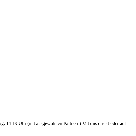
ag: 14-19 Uhr (mit ausgewählten Partnern) Mit uns direkt oder auf