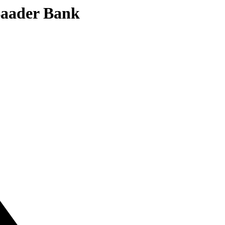
 Baader Bank