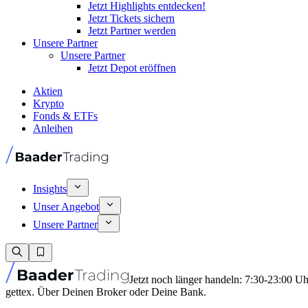
Jetzt Highlights entdecken!
Jetzt Tickets sichern
Jetzt Partner werden
Unsere Partner
Unsere Partner
Jetzt Depot eröffnen
Aktien
Krypto
Fonds & ETFs
Anleihen
Insights
Unser Angebot
Unsere Partner
Jetzt noch länger handeln: 7:30-23:00 U
gettex. Über Deinen Broker oder Deine Bank.