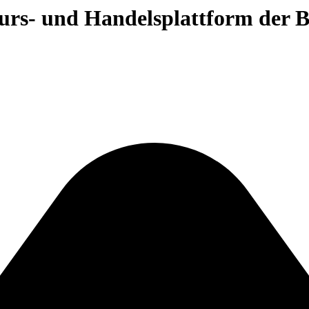
 Kurs- und Handelsplattform der