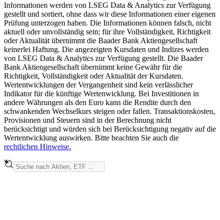
Informationen werden von LSEG Data & Analytics zur Verfügung
gestellt und sortiert, ohne dass wir diese Informationen einer eigenen
Prüfung unterzogen haben. Die Informationen können falsch, nicht
aktuell oder unvollständig sein; für ihre Vollständigkeit, Richtigkeit
oder Aktualität übernimmt die Baader Bank Aktiengesellschaft
keinerlei Haftung. Die angezeigten Kursdaten und Indizes werden
von LSEG Data & Analytics zur Verfügung gestellt. Die Baader
Bank Aktiengesellschaft übernimmt keine Gewähr für die
Richtigkeit, Vollständigkeit oder Aktualität der Kursdaten.
Wertentwicklungen der Vergangenheit sind kein verlässlicher
Indikator für die künftige Wertenwicklung. Bei Investitionen in
andere Währungen als den Euro kann die Rendite durch den
schwankenden Wechselkurs steigen oder fallen. Transaktionskosten,
Provisionen und Steuern sind in der Berechnung nicht
berücksichtigt und würden sich bei Berücksichtigung negativ auf die
Wertentwicklung auswirken. Bitte beachten Sie auch die
rechtlichen Hinweise.