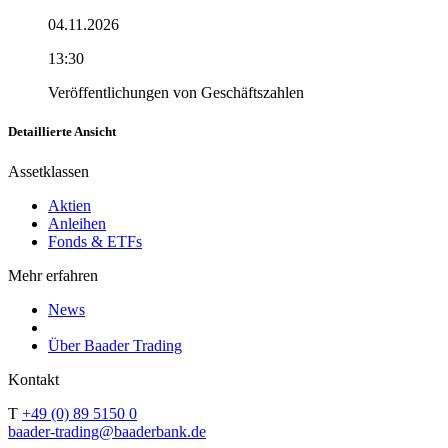
04.11.2026
13:30
Veröffentlichungen von Geschäftszahlen
Detaillierte Ansicht
Assetklassen
Aktien
Anleihen
Fonds & ETFs
Mehr erfahren
News
Über Baader Trading
Kontakt
T
+49 (0) 89 5150 0
baader-trading@baaderbank.de