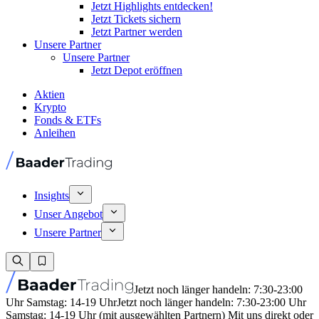
Jetzt Highlights entdecken!
Jetzt Tickets sichern
Jetzt Partner werden
Unsere Partner
Unsere Partner
Jetzt Depot eröffnen
Aktien
Krypto
Fonds & ETFs
Anleihen
Insights
Unser Angebot
Unsere Partner
Jetzt noch länger handeln: 7:30-23:00
Uhr Samstag: 14-19 Uhr
Jetzt noch länger handeln: 7:30-23:00 Uhr
Samstag: 14-19 Uhr (mit ausgewählten Partnern) Mit uns direkt oder