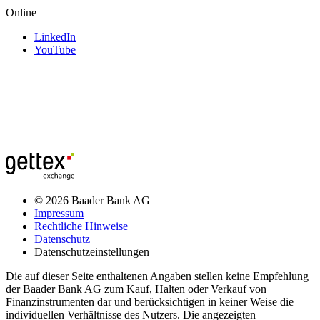
Online
LinkedIn
YouTube
© 2026 Baader Bank AG
Impressum
Rechtliche Hinweise
Datenschutz
Datenschutzeinstellungen
Die auf dieser Seite enthaltenen Angaben stellen keine Empfehlung
der Baader Bank AG zum Kauf, Halten oder Verkauf von
Finanzinstrumenten dar und berücksichtigen in keiner Weise die
individuellen Verhältnisse des Nutzers. Die angezeigten