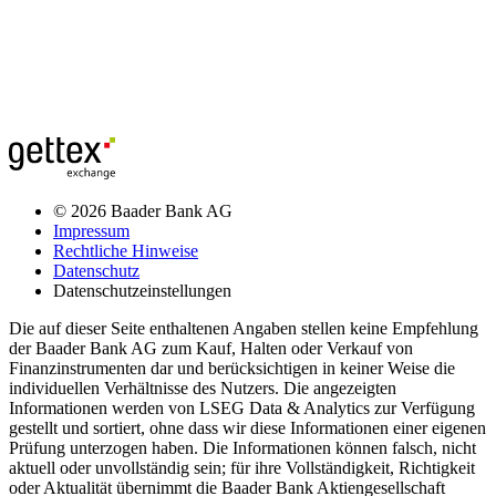
© 2026 Baader Bank AG
Impressum
Rechtliche Hinweise
Datenschutz
Datenschutzeinstellungen
Die auf dieser Seite enthaltenen Angaben stellen keine Empfehlung
der Baader Bank AG zum Kauf, Halten oder Verkauf von
Finanzinstrumenten dar und berücksichtigen in keiner Weise die
individuellen Verhältnisse des Nutzers. Die angezeigten
Informationen werden von LSEG Data & Analytics zur Verfügung
gestellt und sortiert, ohne dass wir diese Informationen einer eigenen
Prüfung unterzogen haben. Die Informationen können falsch, nicht
aktuell oder unvollständig sein; für ihre Vollständigkeit, Richtigkeit
oder Aktualität übernimmt die Baader Bank Aktiengesellschaft