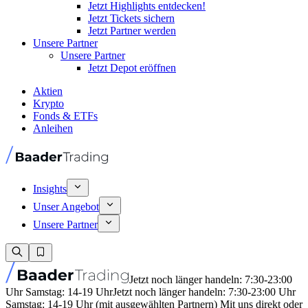
Jetzt Highlights entdecken!
Jetzt Tickets sichern
Jetzt Partner werden
Unsere Partner
Unsere Partner
Jetzt Depot eröffnen
Aktien
Krypto
Fonds & ETFs
Anleihen
Insights
Unser Angebot
Unsere Partner
Jetzt noch länger handeln: 7:30-23:00
Uhr Samstag: 14-19 Uhr
Jetzt noch länger handeln: 7:30-23:00 Uhr
Samstag: 14-19 Uhr (mit ausgewählten Partnern) Mit uns direkt oder