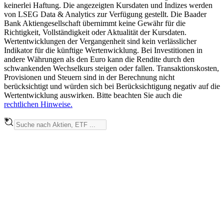
keinerlei Haftung. Die angezeigten Kursdaten und Indizes werden
von LSEG Data & Analytics zur Verfügung gestellt. Die Baader
Bank Aktiengesellschaft übernimmt keine Gewähr für die
Richtigkeit, Vollständigkeit oder Aktualität der Kursdaten.
Wertentwicklungen der Vergangenheit sind kein verlässlicher
Indikator für die künftige Wertenwicklung. Bei Investitionen in
andere Währungen als den Euro kann die Rendite durch den
schwankenden Wechselkurs steigen oder fallen. Transaktionskosten,
Provisionen und Steuern sind in der Berechnung nicht
berücksichtigt und würden sich bei Berücksichtigung negativ auf die
Wertentwicklung auswirken. Bitte beachten Sie auch die
rechtlichen Hinweise.