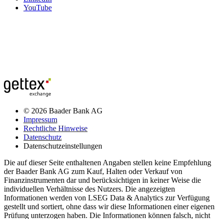
YouTube
© 2026 Baader Bank AG
Impressum
Rechtliche Hinweise
Datenschutz
Datenschutzeinstellungen
Die auf dieser Seite enthaltenen Angaben stellen keine Empfehlung
der Baader Bank AG zum Kauf, Halten oder Verkauf von
Finanzinstrumenten dar und berücksichtigen in keiner Weise die
individuellen Verhältnisse des Nutzers. Die angezeigten
Informationen werden von LSEG Data & Analytics zur Verfügung
gestellt und sortiert, ohne dass wir diese Informationen einer eigenen
Prüfung unterzogen haben. Die Informationen können falsch, nicht