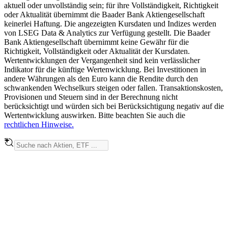
aktuell oder unvollständig sein; für ihre Vollständigkeit, Richtigkeit
oder Aktualität übernimmt die Baader Bank Aktiengesellschaft
keinerlei Haftung. Die angezeigten Kursdaten und Indizes werden
von LSEG Data & Analytics zur Verfügung gestellt. Die Baader
Bank Aktiengesellschaft übernimmt keine Gewähr für die
Richtigkeit, Vollständigkeit oder Aktualität der Kursdaten.
Wertentwicklungen der Vergangenheit sind kein verlässlicher
Indikator für die künftige Wertenwicklung. Bei Investitionen in
andere Währungen als den Euro kann die Rendite durch den
schwankenden Wechselkurs steigen oder fallen. Transaktionskosten,
Provisionen und Steuern sind in der Berechnung nicht
berücksichtigt und würden sich bei Berücksichtigung negativ auf die
Wertentwicklung auswirken. Bitte beachten Sie auch die
rechtlichen Hinweise.