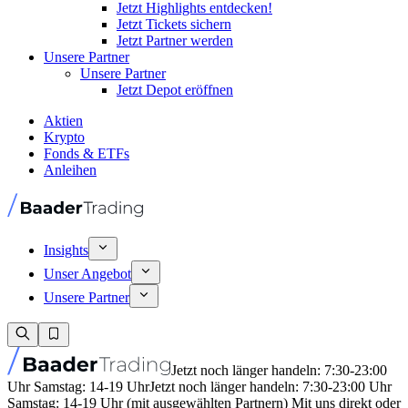
Jetzt Highlights entdecken!
Jetzt Tickets sichern
Jetzt Partner werden
Unsere Partner
Unsere Partner
Jetzt Depot eröffnen
Aktien
Krypto
Fonds & ETFs
Anleihen
Insights
Unser Angebot
Unsere Partner
Jetzt noch länger handeln: 7:30-23:00
Uhr Samstag: 14-19 Uhr
Jetzt noch länger handeln: 7:30-23:00 Uhr
Samstag: 14-19 Uhr (mit ausgewählten Partnern) Mit uns direkt oder