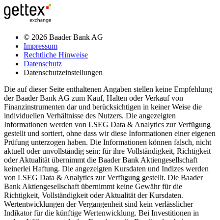
© 2026 Baader Bank AG
Impressum
Rechtliche Hinweise
Datenschutz
Datenschutzeinstellungen
Die auf dieser Seite enthaltenen Angaben stellen keine Empfehlung
der Baader Bank AG zum Kauf, Halten oder Verkauf von
Finanzinstrumenten dar und berücksichtigen in keiner Weise die
individuellen Verhältnisse des Nutzers. Die angezeigten
Informationen werden von LSEG Data & Analytics zur Verfügung
gestellt und sortiert, ohne dass wir diese Informationen einer eigenen
Prüfung unterzogen haben. Die Informationen können falsch, nicht
aktuell oder unvollständig sein; für ihre Vollständigkeit, Richtigkeit
oder Aktualität übernimmt die Baader Bank Aktiengesellschaft
keinerlei Haftung. Die angezeigten Kursdaten und Indizes werden
von LSEG Data & Analytics zur Verfügung gestellt. Die Baader
Bank Aktiengesellschaft übernimmt keine Gewähr für die
Richtigkeit, Vollständigkeit oder Aktualität der Kursdaten.
Wertentwicklungen der Vergangenheit sind kein verlässlicher
Indikator für die künftige Wertenwicklung. Bei Investitionen in