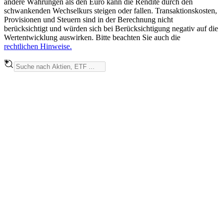
andere Währungen als den Euro kann die Rendite durch den
schwankenden Wechselkurs steigen oder fallen. Transaktionskosten,
Provisionen und Steuern sind in der Berechnung nicht
berücksichtigt und würden sich bei Berücksichtigung negativ auf die
Wertentwicklung auswirken. Bitte beachten Sie auch die
rechtlichen Hinweise.