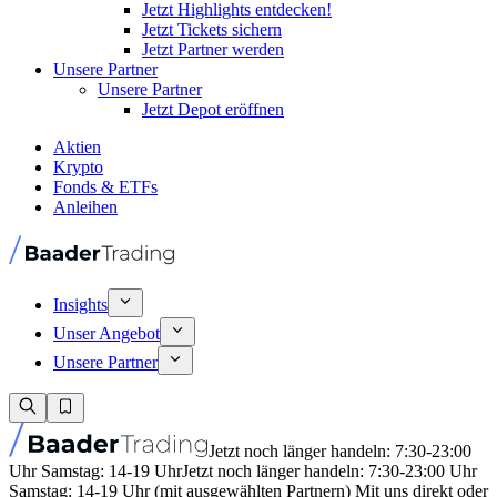
Jetzt Highlights entdecken!
Jetzt Tickets sichern
Jetzt Partner werden
Unsere Partner
Unsere Partner
Jetzt Depot eröffnen
Aktien
Krypto
Fonds & ETFs
Anleihen
Insights
Unser Angebot
Unsere Partner
Jetzt noch länger handeln: 7:30-23:00
Uhr Samstag: 14-19 Uhr
Jetzt noch länger handeln: 7:30-23:00 Uhr
Samstag: 14-19 Uhr (mit ausgewählten Partnern) Mit uns direkt oder