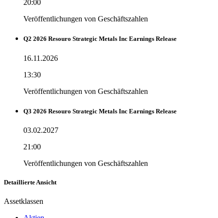
20:00
Veröffentlichungen von Geschäftszahlen
Q2 2026 Resouro Strategic Metals Inc Earnings Release
16.11.2026
13:30
Veröffentlichungen von Geschäftszahlen
Q3 2026 Resouro Strategic Metals Inc Earnings Release
03.02.2027
21:00
Veröffentlichungen von Geschäftszahlen
Detaillierte Ansicht
Assetklassen
Aktien