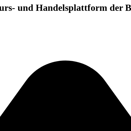
 Kurs- und Handelsplattform der