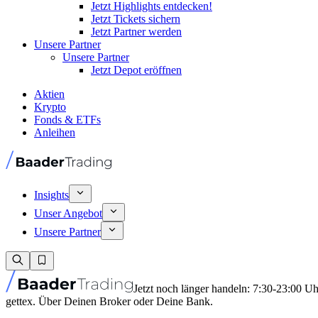
Jetzt Highlights entdecken!
Jetzt Tickets sichern
Jetzt Partner werden
Unsere Partner
Unsere Partner
Jetzt Depot eröffnen
Aktien
Krypto
Fonds & ETFs
Anleihen
Insights
Unser Angebot
Unsere Partner
Jetzt noch länger handeln: 7:30-23:00 U
gettex. Über Deinen Broker oder Deine Bank.