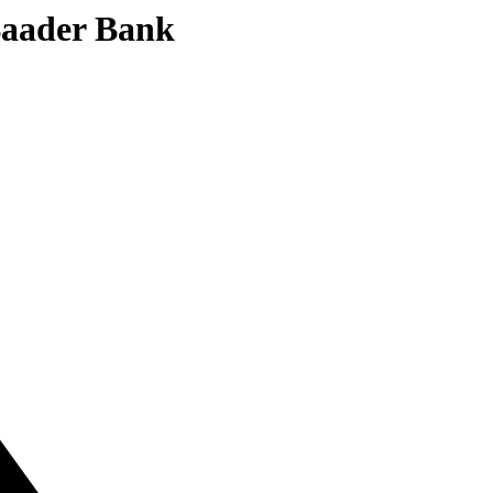
 Baader Bank