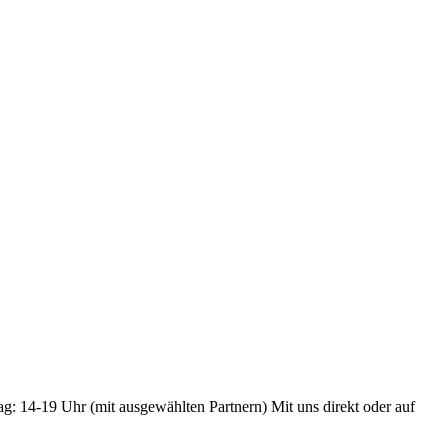
ag: 14-19 Uhr (mit ausgewählten Partnern) Mit uns direkt oder auf