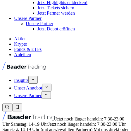
Jetzt Highlights entdecken!
Jetzt Tickets sichern
Jetzt Partner werden
Unsere Partner
Unsere Partner
Jetzt Depot eröffnen
Aktien
Krypto
Fonds & ETFs
Anleihen
Insights
Unser Angebot
Unsere Partner
Jetzt noch länger handeln: 7:30-23:00
Uhr Samstag: 14-19 Uhr
Jetzt noch länger handeln: 7:30-23:00 Uhr
Samstag: 14-19 Uhr (mit ausgewählten Partnern) Mit uns direkt oder