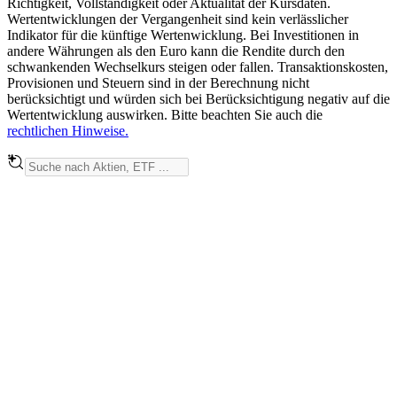
Richtigkeit, Vollständigkeit oder Aktualität der Kursdaten.
Wertentwicklungen der Vergangenheit sind kein verlässlicher
Indikator für die künftige Wertenwicklung. Bei Investitionen in
andere Währungen als den Euro kann die Rendite durch den
schwankenden Wechselkurs steigen oder fallen. Transaktionskosten,
Provisionen und Steuern sind in der Berechnung nicht
berücksichtigt und würden sich bei Berücksichtigung negativ auf die
Wertentwicklung auswirken. Bitte beachten Sie auch die
rechtlichen Hinweise.