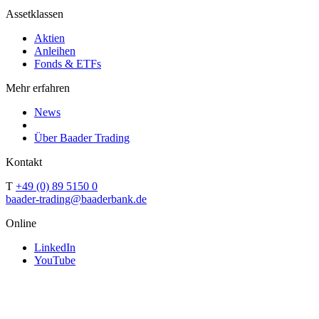
Assetklassen
Aktien
Anleihen
Fonds & ETFs
Mehr erfahren
News
Über Baader Trading
Kontakt
T
+49 (0) 89 5150 0
baader-trading@baaderbank.de
Online
LinkedIn
YouTube