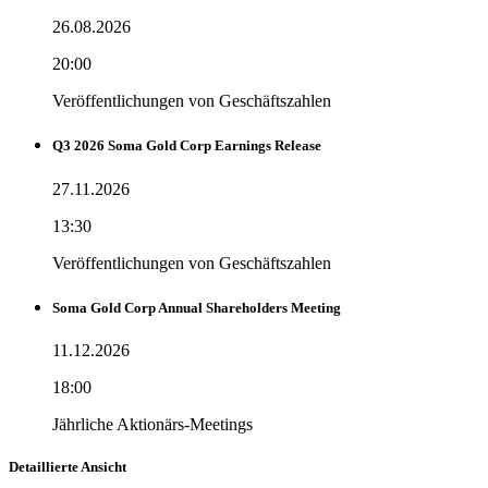
26.08.2026
20:00
Veröffentlichungen von Geschäftszahlen
Q3 2026 Soma Gold Corp Earnings Release
27.11.2026
13:30
Veröffentlichungen von Geschäftszahlen
Soma Gold Corp Annual Shareholders Meeting
11.12.2026
18:00
Jährliche Aktionärs-Meetings
Detaillierte Ansicht