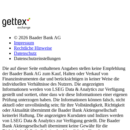
© 2026 Baader Bank AG
Impressum
Rechtliche Hinweise
Datenschutz
Datenschutzeinstellungen
Die auf dieser Seite enthaltenen Angaben stellen keine Empfehlung
der Baader Bank AG zum Kauf, Halten oder Verkauf von
Finanzinstrumenten dar und berücksichtigen in keiner Weise die
individuellen Verhältnisse des Nutzers. Die angezeigten
Informationen werden von LSEG Data & Analytics zur Verfügung
gestellt und sortiert, ohne dass wir diese Informationen einer eigenen
Prüfung unterzogen haben. Die Informationen können falsch, nicht
aktuell oder unvollständig sein; für ihre Vollständigkeit, Richtigkeit
oder Aktualität übernimmt die Baader Bank Aktiengesellschaft
keinerlei Haftung. Die angezeigten Kursdaten und Indizes werden
von LSEG Data & Analytics zur Verfügung gestellt. Die Baader
Bank Aktiengesellschaft übernimmt keine Gewähr für die