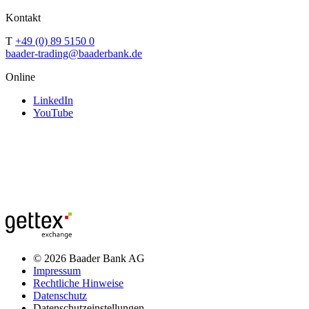
Kontakt
T
+49 (0) 89 5150 0
baader-trading@baaderbank.de
Online
LinkedIn
YouTube
© 2026 Baader Bank AG
Impressum
Rechtliche Hinweise
Datenschutz
Datenschutzeinstellungen