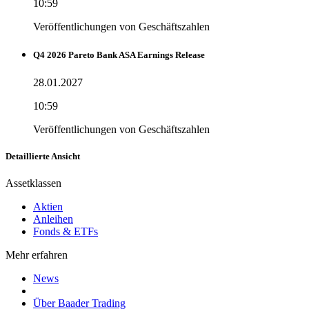
10:59
Veröffentlichungen von Geschäftszahlen
Q4 2026 Pareto Bank ASA Earnings Release
28.01.2027
10:59
Veröffentlichungen von Geschäftszahlen
Detaillierte Ansicht
Assetklassen
Aktien
Anleihen
Fonds & ETFs
Mehr erfahren
News
Über Baader Trading