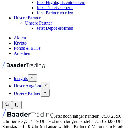
Jetzt Highlights entdecken!
Jetzt Tickets sichern
Jetzt Partner werden
Unsere Partner
Unsere Partner
Jetzt Depot eröffnen
Aktien
Krypto
Fonds & ETFs
Anleihen
Insights
Unser Angebot
Unsere Partner
Jetzt noch länger handeln: 7:30-23:00
Uhr Samstag: 14-19 Uhr
Jetzt noch länger handeln: 7:30-23:00 Uhr
Samstag: 14-19 Uhr (mit ausgewählten Partnern) Mit uns direkt oder