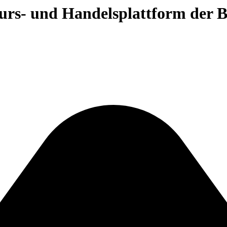
 Kurs- und Handelsplattform der