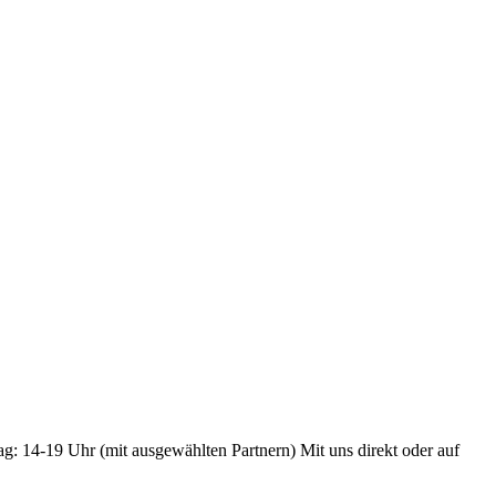
ag: 14-19 Uhr (mit ausgewählten Partnern) Mit uns direkt oder auf