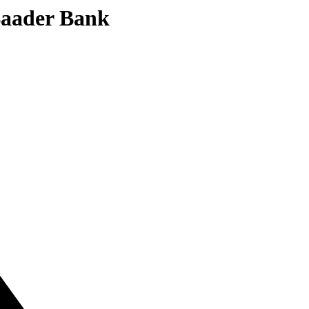
 Baader Bank