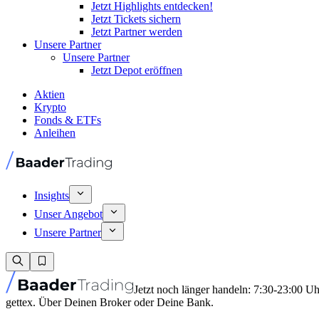
Jetzt Highlights entdecken!
Jetzt Tickets sichern
Jetzt Partner werden
Unsere Partner
Unsere Partner
Jetzt Depot eröffnen
Aktien
Krypto
Fonds & ETFs
Anleihen
Insights
Unser Angebot
Unsere Partner
Jetzt noch länger handeln: 7:30-23:00 U
gettex. Über Deinen Broker oder Deine Bank.