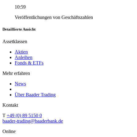
10:59
Veröffentlichungen von Geschäftszahlen
Detaillierte Ansicht
Assetklassen
Aktien
Anleihen
Fonds & ETFs
Mehr erfahren
News
Über Baader Trading
Kontakt
T
+49 (0) 89 5150 0
baader-trading@baaderbank.de
Online