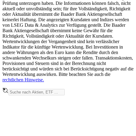
Prüfung unterzogen haben. Die Informationen können falsch, nicht
aktuell oder unvollständig sein; für ihre Vollständigkeit, Richtigkeit
oder Aktualität übernimmt die Baader Bank Aktiengesellschaft
keinerlei Haftung. Die angezeigten Kursdaten und Indizes werden
von LSEG Data & Analytics zur Verfügung gestellt. Die Baader
Bank Aktiengesellschaft übernimmt keine Gewähr für die
Richtigkeit, Vollständigkeit oder Aktualität der Kursdaten.
Wertentwicklungen der Vergangenheit sind kein verlässlicher
Indikator für die künftige Wertenwicklung. Bei Investitionen in
andere Währungen als den Euro kann die Rendite durch den
schwankenden Wechselkurs steigen oder fallen. Transaktionskosten,
Provisionen und Steuern sind in der Berechnung nicht
berücksichtigt und würden sich bei Berücksichtigung negativ auf die
Wertentwicklung auswirken. Bitte beachten Sie auch die
rechtlichen Hinweise.