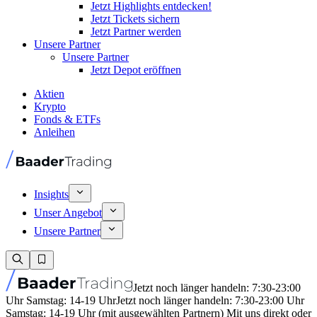
Jetzt Highlights entdecken!
Jetzt Tickets sichern
Jetzt Partner werden
Unsere Partner
Unsere Partner
Jetzt Depot eröffnen
Aktien
Krypto
Fonds & ETFs
Anleihen
Insights
Unser Angebot
Unsere Partner
Jetzt noch länger handeln: 7:30-23:00
Uhr Samstag: 14-19 Uhr
Jetzt noch länger handeln: 7:30-23:00 Uhr
Samstag: 14-19 Uhr (mit ausgewählten Partnern) Mit uns direkt oder