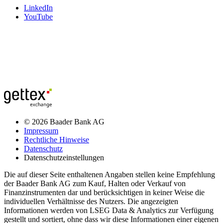
LinkedIn
YouTube
© 2026 Baader Bank AG
Impressum
Rechtliche Hinweise
Datenschutz
Datenschutzeinstellungen
Die auf dieser Seite enthaltenen Angaben stellen keine Empfehlung
der Baader Bank AG zum Kauf, Halten oder Verkauf von
Finanzinstrumenten dar und berücksichtigen in keiner Weise die
individuellen Verhältnisse des Nutzers. Die angezeigten
Informationen werden von LSEG Data & Analytics zur Verfügung
gestellt und sortiert, ohne dass wir diese Informationen einer eigenen