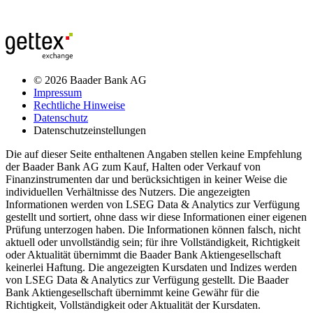
© 2026 Baader Bank AG
Impressum
Rechtliche Hinweise
Datenschutz
Datenschutzeinstellungen
Die auf dieser Seite enthaltenen Angaben stellen keine Empfehlung
der Baader Bank AG zum Kauf, Halten oder Verkauf von
Finanzinstrumenten dar und berücksichtigen in keiner Weise die
individuellen Verhältnisse des Nutzers. Die angezeigten
Informationen werden von LSEG Data & Analytics zur Verfügung
gestellt und sortiert, ohne dass wir diese Informationen einer eigenen
Prüfung unterzogen haben. Die Informationen können falsch, nicht
aktuell oder unvollständig sein; für ihre Vollständigkeit, Richtigkeit
oder Aktualität übernimmt die Baader Bank Aktiengesellschaft
keinerlei Haftung. Die angezeigten Kursdaten und Indizes werden
von LSEG Data & Analytics zur Verfügung gestellt. Die Baader
Bank Aktiengesellschaft übernimmt keine Gewähr für die
Richtigkeit, Vollständigkeit oder Aktualität der Kursdaten.