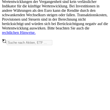
Wertentwicklungen der Vergangenheit sind kein verlässlicher
Indikator für die künftige Wertenwicklung. Bei Investitionen in
andere Währungen als den Euro kann die Rendite durch den
schwankenden Wechselkurs steigen oder fallen. Transaktionskosten,
Provisionen und Steuern sind in der Berechnung nicht
berücksichtigt und würden sich bei Berücksichtigung negativ auf die
Wertentwicklung auswirken. Bitte beachten Sie auch die
rechtlichen Hinweise.