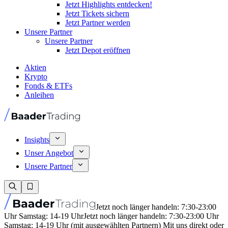
Jetzt Highlights entdecken!
Jetzt Tickets sichern
Jetzt Partner werden
Unsere Partner
Unsere Partner
Jetzt Depot eröffnen
Aktien
Krypto
Fonds & ETFs
Anleihen
Insights
Unser Angebot
Unsere Partner
Jetzt noch länger handeln: 7:30-23:00
Uhr Samstag: 14-19 Uhr
Jetzt noch länger handeln: 7:30-23:00 Uhr
Samstag: 14-19 Uhr (mit ausgewählten Partnern) Mit uns direkt oder