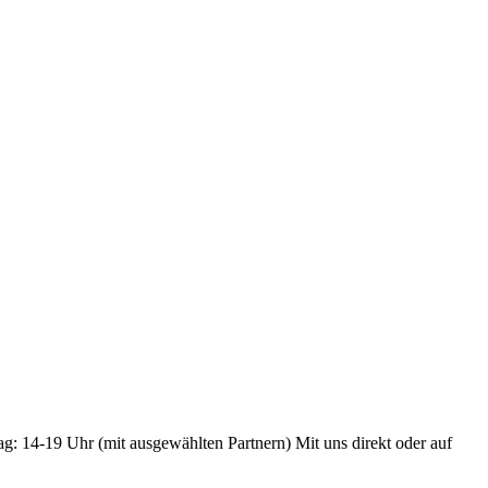
ag: 14-19 Uhr (mit ausgewählten Partnern) Mit uns direkt oder auf