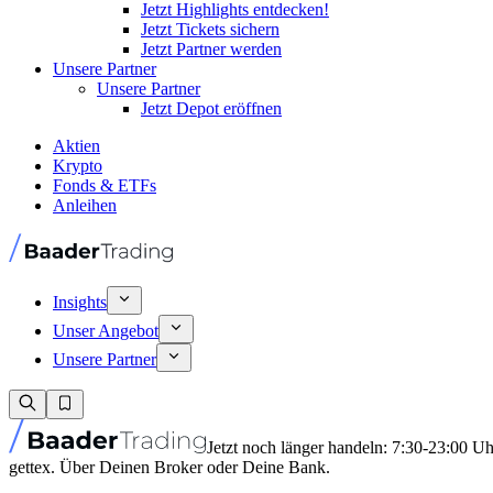
Jetzt Highlights entdecken!
Jetzt Tickets sichern
Jetzt Partner werden
Unsere Partner
Unsere Partner
Jetzt Depot eröffnen
Aktien
Krypto
Fonds & ETFs
Anleihen
Insights
Unser Angebot
Unsere Partner
Jetzt noch länger handeln: 7:30-23:00 U
gettex. Über Deinen Broker oder Deine Bank.