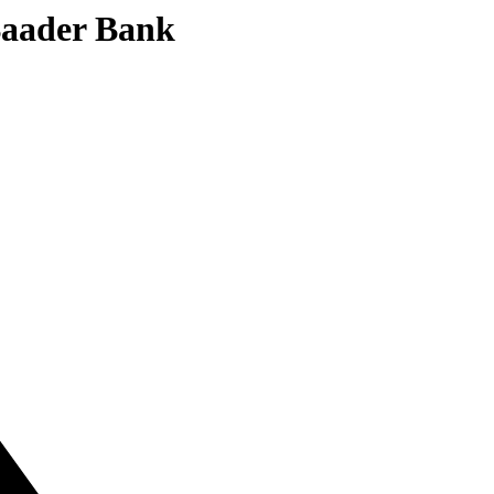
 Baader Bank