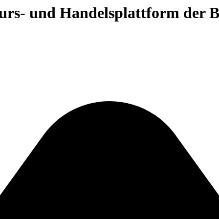
 Kurs- und Handelsplattform der