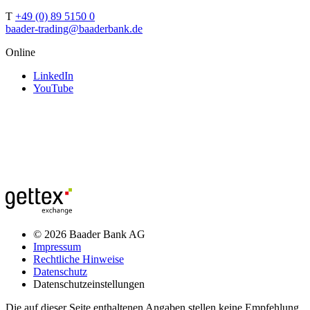
T
+49 (0) 89 5150 0
baader-trading@baaderbank.de
Online
LinkedIn
YouTube
© 2026 Baader Bank AG
Impressum
Rechtliche Hinweise
Datenschutz
Datenschutzeinstellungen
Die auf dieser Seite enthaltenen Angaben stellen keine Empfehlung