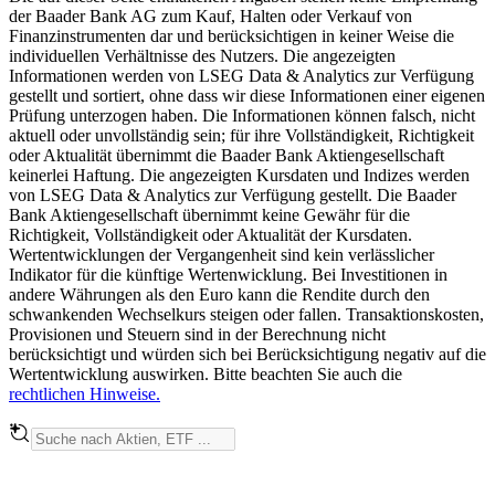
der Baader Bank AG zum Kauf, Halten oder Verkauf von
Finanzinstrumenten dar und berücksichtigen in keiner Weise die
individuellen Verhältnisse des Nutzers. Die angezeigten
Informationen werden von LSEG Data & Analytics zur Verfügung
gestellt und sortiert, ohne dass wir diese Informationen einer eigenen
Prüfung unterzogen haben. Die Informationen können falsch, nicht
aktuell oder unvollständig sein; für ihre Vollständigkeit, Richtigkeit
oder Aktualität übernimmt die Baader Bank Aktiengesellschaft
keinerlei Haftung. Die angezeigten Kursdaten und Indizes werden
von LSEG Data & Analytics zur Verfügung gestellt. Die Baader
Bank Aktiengesellschaft übernimmt keine Gewähr für die
Richtigkeit, Vollständigkeit oder Aktualität der Kursdaten.
Wertentwicklungen der Vergangenheit sind kein verlässlicher
Indikator für die künftige Wertenwicklung. Bei Investitionen in
andere Währungen als den Euro kann die Rendite durch den
schwankenden Wechselkurs steigen oder fallen. Transaktionskosten,
Provisionen und Steuern sind in der Berechnung nicht
berücksichtigt und würden sich bei Berücksichtigung negativ auf die
Wertentwicklung auswirken. Bitte beachten Sie auch die
rechtlichen Hinweise.