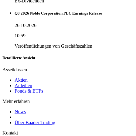
Ex-Dividenden
Q3 2026 Noble Corporation PLC Earnings Release
26.10.2026
10:59
Veröffentlichungen von Geschäftszahlen
Detaillierte Ansicht
Assetklassen
Aktien
Anleihen
Fonds & ETFs
Mehr erfahren
News
Über Baader Trading
Kontakt