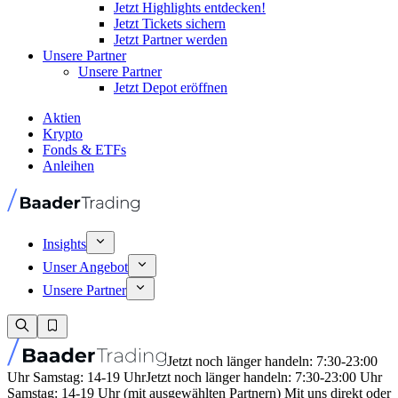
Jetzt Highlights entdecken!
Jetzt Tickets sichern
Jetzt Partner werden
Unsere Partner
Unsere Partner
Jetzt Depot eröffnen
Aktien
Krypto
Fonds & ETFs
Anleihen
Insights
Unser Angebot
Unsere Partner
Jetzt noch länger handeln: 7:30-23:00
Uhr Samstag: 14-19 Uhr
Jetzt noch länger handeln: 7:30-23:00 Uhr
Samstag: 14-19 Uhr (mit ausgewählten Partnern) Mit uns direkt oder