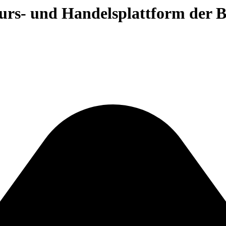
 Kurs- und Handelsplattform der