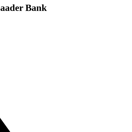
 Baader Bank