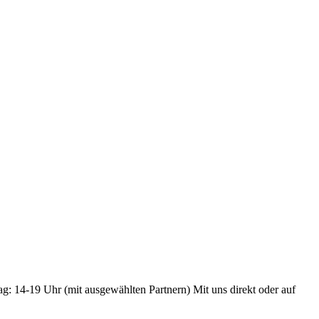
ag: 14-19 Uhr (mit ausgewählten Partnern) Mit uns direkt oder auf