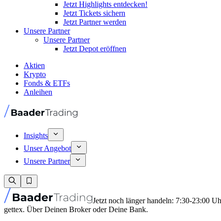
Jetzt Highlights entdecken!
Jetzt Tickets sichern
Jetzt Partner werden
Unsere Partner
Unsere Partner
Jetzt Depot eröffnen
Aktien
Krypto
Fonds & ETFs
Anleihen
Insights
Unser Angebot
Unsere Partner
Jetzt noch länger handeln: 7:30-23:00 U
gettex. Über Deinen Broker oder Deine Bank.