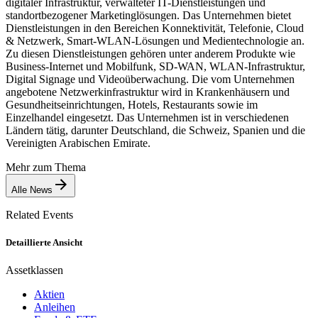
digitaler Infrastruktur, verwalteter IT-Dienstleistungen und
standortbezogener Marketinglösungen. Das Unternehmen bietet
Dienstleistungen in den Bereichen Konnektivität, Telefonie, Cloud
& Netzwerk, Smart-WLAN-Lösungen und Medientechnologie an.
Zu diesen Dienstleistungen gehören unter anderem Produkte wie
Business-Internet und Mobilfunk, SD-WAN, WLAN-Infrastruktur,
Digital Signage und Videoüberwachung. Die vom Unternehmen
angebotene Netzwerkinfrastruktur wird in Krankenhäusern und
Gesundheitseinrichtungen, Hotels, Restaurants sowie im
Einzelhandel eingesetzt. Das Unternehmen ist in verschiedenen
Ländern tätig, darunter Deutschland, die Schweiz, Spanien und die
Vereinigten Arabischen Emirate.
Mehr zum Thema
Alle News
Related Events
Detaillierte Ansicht
Assetklassen
Aktien
Anleihen