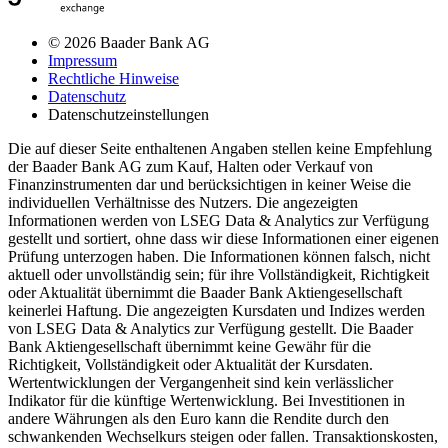
© 2026 Baader Bank AG
Impressum
Rechtliche Hinweise
Datenschutz
Datenschutzeinstellungen
Die auf dieser Seite enthaltenen Angaben stellen keine Empfehlung
der Baader Bank AG zum Kauf, Halten oder Verkauf von
Finanzinstrumenten dar und berücksichtigen in keiner Weise die
individuellen Verhältnisse des Nutzers. Die angezeigten
Informationen werden von LSEG Data & Analytics zur Verfügung
gestellt und sortiert, ohne dass wir diese Informationen einer eigenen
Prüfung unterzogen haben. Die Informationen können falsch, nicht
aktuell oder unvollständig sein; für ihre Vollständigkeit, Richtigkeit
oder Aktualität übernimmt die Baader Bank Aktiengesellschaft
keinerlei Haftung. Die angezeigten Kursdaten und Indizes werden
von LSEG Data & Analytics zur Verfügung gestellt. Die Baader
Bank Aktiengesellschaft übernimmt keine Gewähr für die
Richtigkeit, Vollständigkeit oder Aktualität der Kursdaten.
Wertentwicklungen der Vergangenheit sind kein verlässlicher
Indikator für die künftige Wertenwicklung. Bei Investitionen in
andere Währungen als den Euro kann die Rendite durch den
schwankenden Wechselkurs steigen oder fallen. Transaktionskosten,