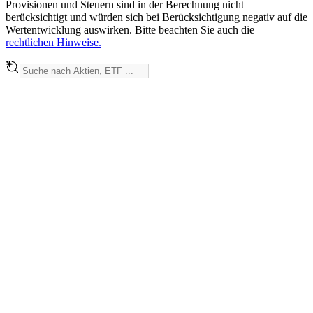
Provisionen und Steuern sind in der Berechnung nicht
berücksichtigt und würden sich bei Berücksichtigung negativ auf die
Wertentwicklung auswirken. Bitte beachten Sie auch die
rechtlichen Hinweise.