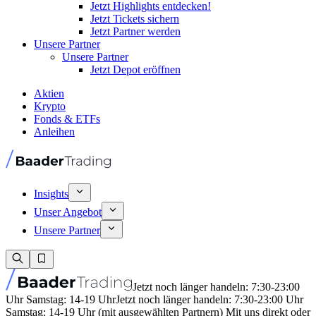
Jetzt Highlights entdecken!
Jetzt Tickets sichern
Jetzt Partner werden
Unsere Partner
Unsere Partner
Jetzt Depot eröffnen
Aktien
Krypto
Fonds & ETFs
Anleihen
Insights
Unser Angebot
Unsere Partner
Jetzt noch länger handeln: 7:30-23:00
Uhr Samstag: 14-19 Uhr
Jetzt noch länger handeln: 7:30-23:00 Uhr
Samstag: 14-19 Uhr (mit ausgewählten Partnern) Mit uns direkt oder