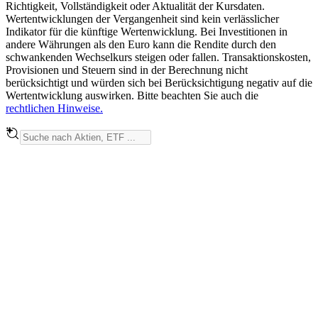
Richtigkeit, Vollständigkeit oder Aktualität der Kursdaten.
Wertentwicklungen der Vergangenheit sind kein verlässlicher
Indikator für die künftige Wertenwicklung. Bei Investitionen in
andere Währungen als den Euro kann die Rendite durch den
schwankenden Wechselkurs steigen oder fallen. Transaktionskosten,
Provisionen und Steuern sind in der Berechnung nicht
berücksichtigt und würden sich bei Berücksichtigung negativ auf die
Wertentwicklung auswirken. Bitte beachten Sie auch die
rechtlichen Hinweise.