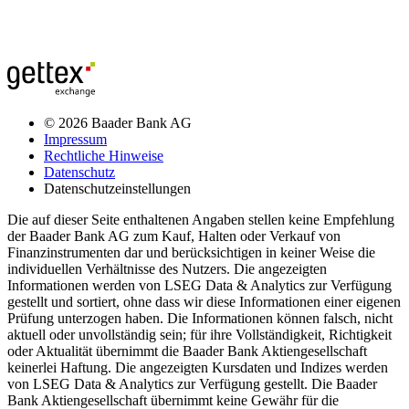
© 2026 Baader Bank AG
Impressum
Rechtliche Hinweise
Datenschutz
Datenschutzeinstellungen
Die auf dieser Seite enthaltenen Angaben stellen keine Empfehlung
der Baader Bank AG zum Kauf, Halten oder Verkauf von
Finanzinstrumenten dar und berücksichtigen in keiner Weise die
individuellen Verhältnisse des Nutzers. Die angezeigten
Informationen werden von LSEG Data & Analytics zur Verfügung
gestellt und sortiert, ohne dass wir diese Informationen einer eigenen
Prüfung unterzogen haben. Die Informationen können falsch, nicht
aktuell oder unvollständig sein; für ihre Vollständigkeit, Richtigkeit
oder Aktualität übernimmt die Baader Bank Aktiengesellschaft
keinerlei Haftung. Die angezeigten Kursdaten und Indizes werden
von LSEG Data & Analytics zur Verfügung gestellt. Die Baader
Bank Aktiengesellschaft übernimmt keine Gewähr für die