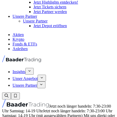
Jetzt Highlights entdecken!
Jetzt Tickets sichern
Jetzt Partner werden
Unsere Partner
Unsere Partner
Jetzt Depot eröffnen
Aktien
Krypto
Fonds & ETFs
Anleihen
Insights
Unser Angebot
Unsere Partner
Jetzt noch länger handeln: 7:30-23:00
Uhr Samstag: 14-19 Uhr
Jetzt noch länger handeln: 7:30-23:00 Uhr
Samstag: 14-19 Uhr (mit ausgewählten Partnern) Mit uns direkt oder