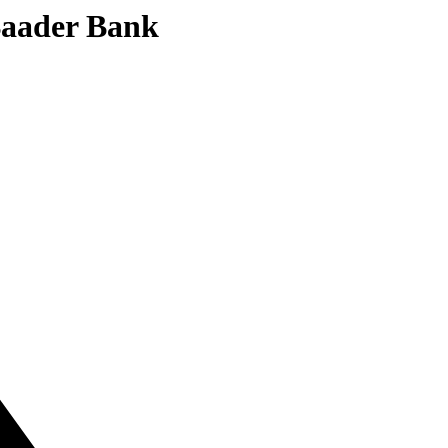
 Baader Bank