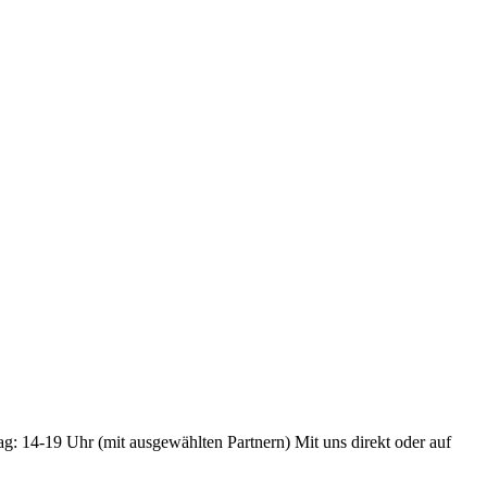
ag: 14-19 Uhr (mit ausgewählten Partnern) Mit uns direkt oder auf