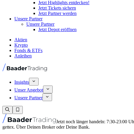
Jetzt Highlights entdecken!
Jetzt Tickets sichern
Jetzt Partner werden
Unsere Partner
Unsere Partner
Jetzt Depot eröffnen
Aktien
Krypto
Fonds & ETFs
Anleihen
Insights
Unser Angebot
Unsere Partner
Jetzt noch länger handeln: 7:30-23:00 U
gettex. Über Deinen Broker oder Deine Bank.