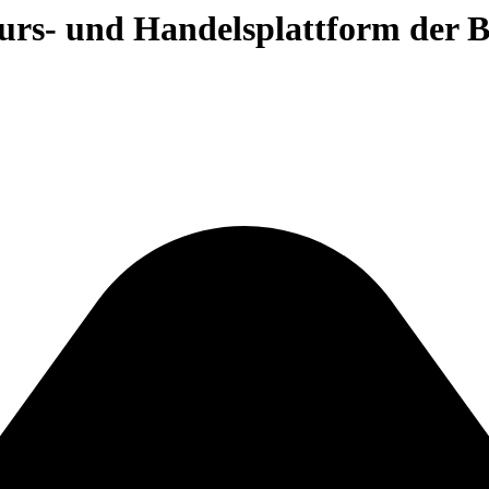
 Kurs- und Handelsplattform der