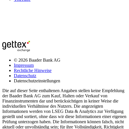
© 2026 Baader Bank AG
Impressum
Rechtliche Hinweise
Datenschutz
Datenschutzeinstellungen
Die auf dieser Seite enthaltenen Angaben stellen keine Empfehlung
der Baader Bank AG zum Kauf, Halten oder Verkauf von
Finanzinstrumenten dar und berücksichtigen in keiner Weise die
individuellen Verhältnisse des Nutzers. Die angezeigten
Informationen werden von LSEG Data & Analytics zur Verfügung
gestellt und sortiert, ohne dass wir diese Informationen einer eigenen
Prüfung unterzogen haben. Die Informationen können falsch, nicht
aktuell oder unvollständig sein; für ihre Vollständigkeit, Richtigkeit