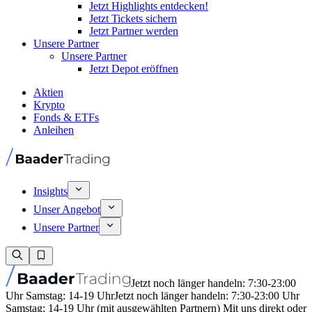
Jetzt Highlights entdecken!
Jetzt Tickets sichern
Jetzt Partner werden
Unsere Partner
Unsere Partner
Jetzt Depot eröffnen
Aktien
Krypto
Fonds & ETFs
Anleihen
Insights
Unser Angebot
Unsere Partner
Jetzt noch länger handeln: 7:30-23:00
Uhr Samstag: 14-19 Uhr
Jetzt noch länger handeln: 7:30-23:00 Uhr
Samstag: 14-19 Uhr (mit ausgewählten Partnern) Mit uns direkt oder