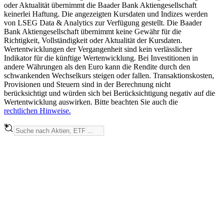
oder Aktualität übernimmt die Baader Bank Aktiengesellschaft
keinerlei Haftung. Die angezeigten Kursdaten und Indizes werden
von LSEG Data & Analytics zur Verfügung gestellt. Die Baader
Bank Aktiengesellschaft übernimmt keine Gewähr für die
Richtigkeit, Vollständigkeit oder Aktualität der Kursdaten.
Wertentwicklungen der Vergangenheit sind kein verlässlicher
Indikator für die künftige Wertenwicklung. Bei Investitionen in
andere Währungen als den Euro kann die Rendite durch den
schwankenden Wechselkurs steigen oder fallen. Transaktionskosten,
Provisionen und Steuern sind in der Berechnung nicht
berücksichtigt und würden sich bei Berücksichtigung negativ auf die
Wertentwicklung auswirken. Bitte beachten Sie auch die
rechtlichen Hinweise.