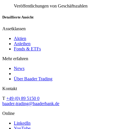
Veröffentlichungen von Geschäftszahlen
Detaillierte Ansicht
Assetklassen
Aktien
Anleihen
Fonds & ETFs
Mehr erfahren
News
Über Baader Trading
Kontakt
T
+49 (0) 89 5150 0
baader-trading@baaderbank.de
Online
LinkedIn
YouTube