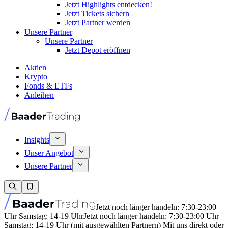
Jetzt Highlights entdecken!
Jetzt Tickets sichern
Jetzt Partner werden
Unsere Partner
Unsere Partner
Jetzt Depot eröffnen
Aktien
Krypto
Fonds & ETFs
Anleihen
Insights
Unser Angebot
Unsere Partner
Jetzt noch länger handeln: 7:30-23:00
Uhr Samstag: 14-19 Uhr
Jetzt noch länger handeln: 7:30-23:00 Uhr
Samstag: 14-19 Uhr (mit ausgewählten Partnern) Mit uns direkt oder