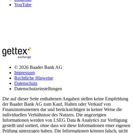
YouTube
© 2026 Baader Bank AG
Impressum
Rechtliche Hinweise
Datenschutz
Datenschutzeinstellungen
Die auf dieser Seite enthaltenen Angaben stellen keine Empfehlung
der Baader Bank AG zum Kauf, Halten oder Verkauf von
Finanzinstrumenten dar und berücksichtigen in keiner Weise die
individuellen Verhältnisse des Nutzers. Die angezeigten
Informationen werden von LSEG Data & Analytics zur Verfügung
gestellt und sortiert, ohne dass wir diese Informationen einer eigenen
Prüfung unterzogen haben. Die Informationen können falsch, nicht