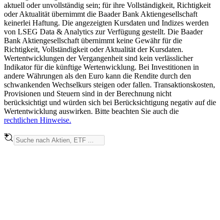
aktuell oder unvollständig sein; für ihre Vollständigkeit, Richtigkeit
oder Aktualität übernimmt die Baader Bank Aktiengesellschaft
keinerlei Haftung. Die angezeigten Kursdaten und Indizes werden
von LSEG Data & Analytics zur Verfügung gestellt. Die Baader
Bank Aktiengesellschaft übernimmt keine Gewähr für die
Richtigkeit, Vollständigkeit oder Aktualität der Kursdaten.
Wertentwicklungen der Vergangenheit sind kein verlässlicher
Indikator für die künftige Wertenwicklung. Bei Investitionen in
andere Währungen als den Euro kann die Rendite durch den
schwankenden Wechselkurs steigen oder fallen. Transaktionskosten,
Provisionen und Steuern sind in der Berechnung nicht
berücksichtigt und würden sich bei Berücksichtigung negativ auf die
Wertentwicklung auswirken. Bitte beachten Sie auch die
rechtlichen Hinweise.