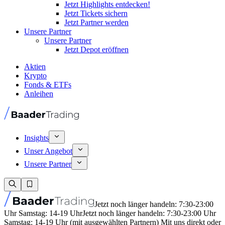
Jetzt Highlights entdecken!
Jetzt Tickets sichern
Jetzt Partner werden
Unsere Partner
Unsere Partner
Jetzt Depot eröffnen
Aktien
Krypto
Fonds & ETFs
Anleihen
Insights
Unser Angebot
Unsere Partner
Jetzt noch länger handeln: 7:30-23:00
Uhr Samstag: 14-19 Uhr
Jetzt noch länger handeln: 7:30-23:00 Uhr
Samstag: 14-19 Uhr (mit ausgewählten Partnern) Mit uns direkt oder