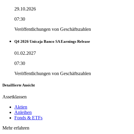
29.10.2026
07:30
Veröffentlichungen von Geschäftszahlen
Q4 2026 Unicaja Banco SA Earnings Release
01.02.2027
07:30
Veröffentlichungen von Geschäftszahlen
Detaillierte Ansicht
Assetklassen
Aktien
Anleihen
Fonds & ETFs
Mehr erfahren