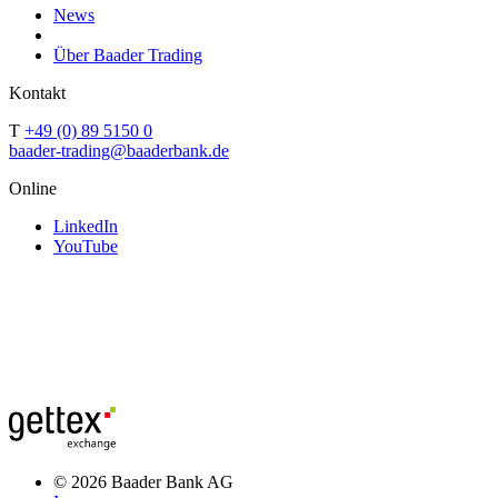
News
Über Baader Trading
Kontakt
T
+49 (0) 89 5150 0
baader-trading@baaderbank.de
Online
LinkedIn
YouTube
© 2026 Baader Bank AG