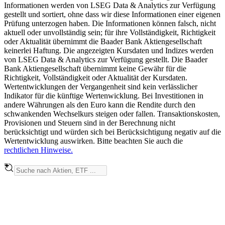
Informationen werden von LSEG Data & Analytics zur Verfügung
gestellt und sortiert, ohne dass wir diese Informationen einer eigenen
Prüfung unterzogen haben. Die Informationen können falsch, nicht
aktuell oder unvollständig sein; für ihre Vollständigkeit, Richtigkeit
oder Aktualität übernimmt die Baader Bank Aktiengesellschaft
keinerlei Haftung. Die angezeigten Kursdaten und Indizes werden
von LSEG Data & Analytics zur Verfügung gestellt. Die Baader
Bank Aktiengesellschaft übernimmt keine Gewähr für die
Richtigkeit, Vollständigkeit oder Aktualität der Kursdaten.
Wertentwicklungen der Vergangenheit sind kein verlässlicher
Indikator für die künftige Wertenwicklung. Bei Investitionen in
andere Währungen als den Euro kann die Rendite durch den
schwankenden Wechselkurs steigen oder fallen. Transaktionskosten,
Provisionen und Steuern sind in der Berechnung nicht
berücksichtigt und würden sich bei Berücksichtigung negativ auf die
Wertentwicklung auswirken. Bitte beachten Sie auch die
rechtlichen Hinweise.