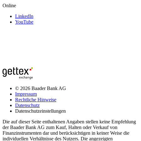
Online
LinkedIn
YouTube
© 2026 Baader Bank AG
Impressum
Rechtliche Hinweise
Datenschutz
Datenschutzeinstellungen
Die auf dieser Seite enthaltenen Angaben stellen keine Empfehlung
der Baader Bank AG zum Kauf, Halten oder Verkauf von
Finanzinstrumenten dar und berücksichtigen in keiner Weise die
individuellen Verhältnisse des Nutzers. Die angezeigten