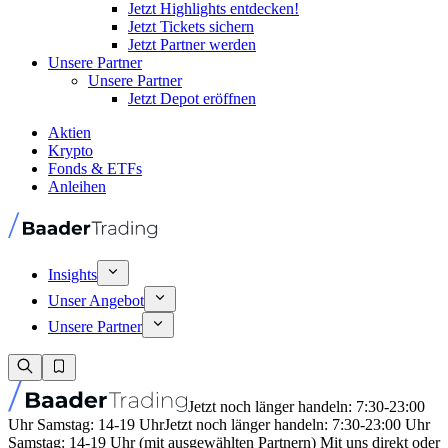
Jetzt Highlights entdecken!
Jetzt Tickets sichern
Jetzt Partner werden
Unsere Partner
Unsere Partner
Jetzt Depot eröffnen
Aktien
Krypto
Fonds & ETFs
Anleihen
Insights
Unser Angebot
Unsere Partner
Jetzt noch länger handeln: 7:30-23:00
Uhr Samstag: 14-19 Uhr
Jetzt noch länger handeln: 7:30-23:00 Uhr
Samstag: 14-19 Uhr (mit ausgewählten Partnern) Mit uns direkt oder