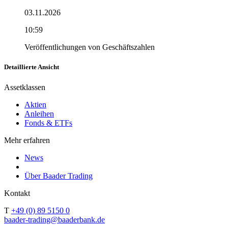
03.11.2026
10:59
Veröffentlichungen von Geschäftszahlen
Detaillierte Ansicht
Assetklassen
Aktien
Anleihen
Fonds & ETFs
Mehr erfahren
News
Über Baader Trading
Kontakt
T
+49 (0) 89 5150 0
baader-trading@baaderbank.de