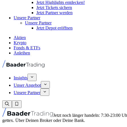
Jetzt Highlights entdecken!
Jetzt Tickets sichern
Jetzt Partner werden
Unsere Partner
Unsere Partner
Jetzt Depot eröffnen
Aktien
Krypto
Fonds & ETFs
Anleihen
Insights
Unser Angebot
Unsere Partner
Jetzt noch länger handeln: 7:30-23:00 U
gettex. Über Deinen Broker oder Deine Bank.