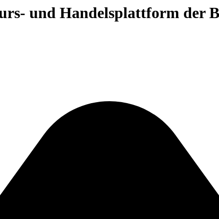
 Kurs- und Handelsplattform der