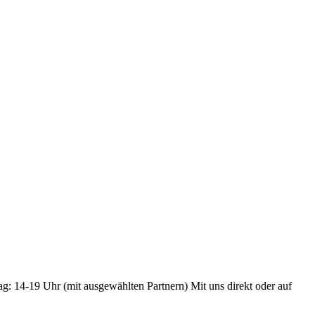
ag: 14-19 Uhr (mit ausgewählten Partnern) Mit uns direkt oder auf