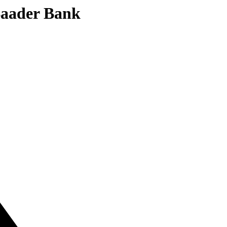
 Baader Bank