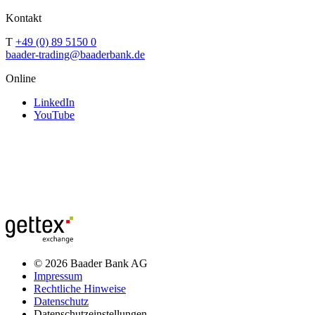
Kontakt
T
+49 (0) 89 5150 0
baader-trading@baaderbank.de
Online
LinkedIn
YouTube
© 2026 Baader Bank AG
Impressum
Rechtliche Hinweise
Datenschutz
Datenschutzeinstellungen