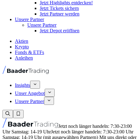
Jetzt Highlights entdecken!
Jetzt Tickets sichern
Jetzt Partner werden
Unsere Partner
Unsere Partner
Jetzt Depot eröffnen
Aktien
Krypto
Fonds & ETFs
Anleihen
Insights
Unser Angebot
Unsere Partner
Jetzt noch länger handeln: 7:30-23:00
Uhr Samstag: 14-19 Uhr
Jetzt noch länger handeln: 7:30-23:00 Uhr
Samstag: 14-19 Uhr (mit ausgewählten Partnern) Mit uns direkt oder