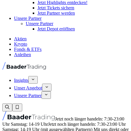
Jetzt Highlights entdecken!
Jetzt Tickets sichern
Jetzt Partner werden
Unsere Partner
Unsere Partner
Jetzt Depot eröffnen
Aktien
Krypto
Fonds & ETFs
Anleihen
Insights
Unser Angebot
Unsere Partner
Jetzt noch länger handeln: 7:30-23:00
Uhr Samstag: 14-19 Uhr
Jetzt noch länger handeln: 7:30-23:00 Uhr
Samstag: 14-19 Uhr (mit ausgewählten Partnern) Mit uns direkt oder