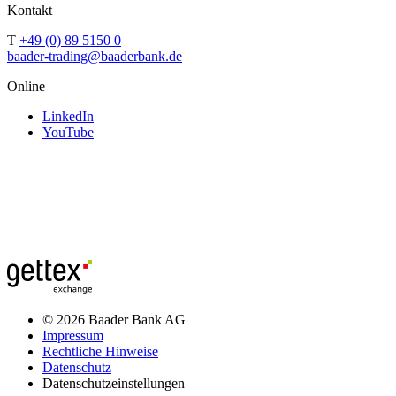
Kontakt
T
+49 (0) 89 5150 0
baader-trading@baaderbank.de
Online
LinkedIn
YouTube
© 2026 Baader Bank AG
Impressum
Rechtliche Hinweise
Datenschutz
Datenschutzeinstellungen