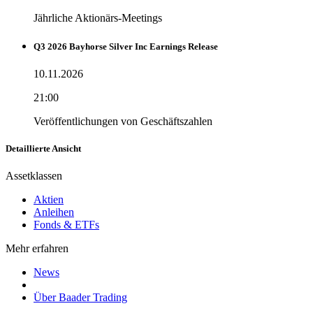
Jährliche Aktionärs-Meetings
Q3 2026 Bayhorse Silver Inc Earnings Release
10.11.2026
21:00
Veröffentlichungen von Geschäftszahlen
Detaillierte Ansicht
Assetklassen
Aktien
Anleihen
Fonds & ETFs
Mehr erfahren
News
Über Baader Trading