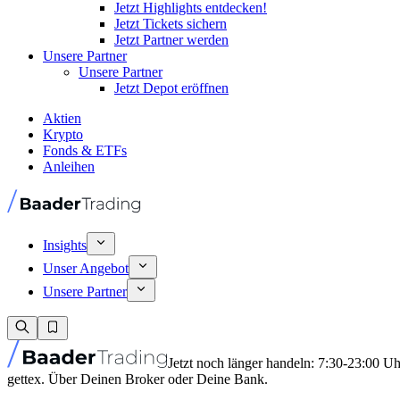
Jetzt Highlights entdecken!
Jetzt Tickets sichern
Jetzt Partner werden
Unsere Partner
Unsere Partner
Jetzt Depot eröffnen
Aktien
Krypto
Fonds & ETFs
Anleihen
Insights
Unser Angebot
Unsere Partner
Jetzt noch länger handeln: 7:30-23:00 U
gettex. Über Deinen Broker oder Deine Bank.