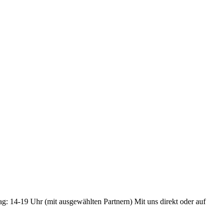
ag: 14-19 Uhr (mit ausgewählten Partnern) Mit uns direkt oder auf