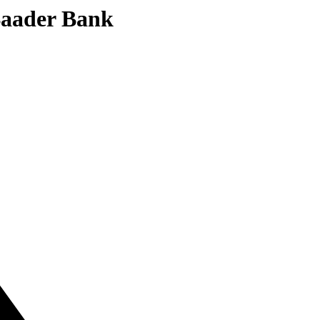
 Baader Bank