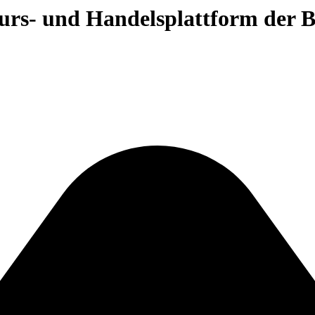
 Kurs- und Handelsplattform der