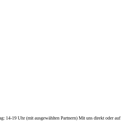
ag: 14-19 Uhr (mit ausgewählten Partnern) Mit uns direkt oder auf