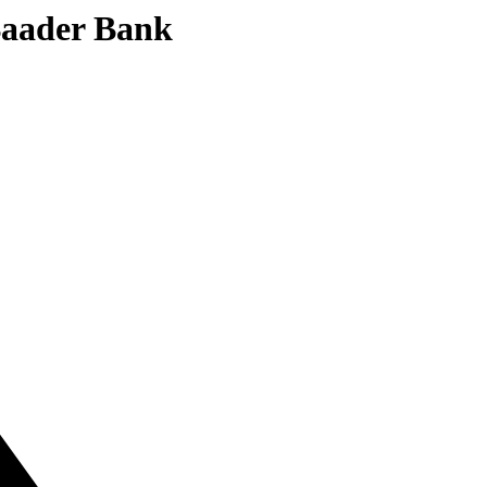
 Baader Bank