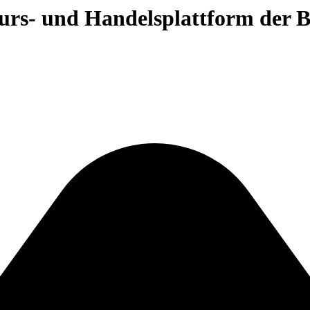
 Kurs- und Handelsplattform der