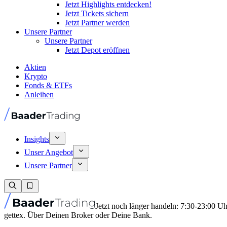
Jetzt Highlights entdecken!
Jetzt Tickets sichern
Jetzt Partner werden
Unsere Partner
Unsere Partner
Jetzt Depot eröffnen
Aktien
Krypto
Fonds & ETFs
Anleihen
Insights
Unser Angebot
Unsere Partner
Jetzt noch länger handeln: 7:30-23:00 U
gettex. Über Deinen Broker oder Deine Bank.