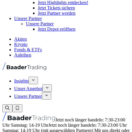
Jetzt Highlights entdecken!
Jetzt Tickets sichern
Jetzt Partner werden
Unsere Partner
Unsere Partner
Jetzt Depot eröffnen
Aktien
Krypto
Fonds & ETFs
Anleihen
Insights
Unser Angebot
Unsere Partner
Jetzt noch länger handeln: 7:30-23:00
Uhr Samstag: 14-19 Uhr
Jetzt noch länger handeln: 7:30-23:00 Uhr
Samstag: 14-19 Uhr (mit ausgewählten Partnern) Mit uns direkt oder