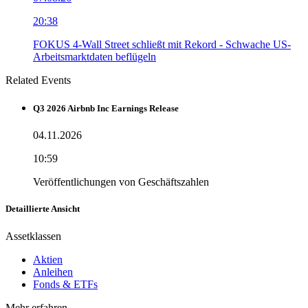
20:38
FOKUS 4-Wall Street schließt mit Rekord - Schwache US-
Arbeitsmarktdaten beflügeln
Related Events
Q3 2026 Airbnb Inc Earnings Release
04.11.2026
10:59
Veröffentlichungen von Geschäftszahlen
Detaillierte Ansicht
Assetklassen
Aktien
Anleihen
Fonds & ETFs
Mehr erfahren