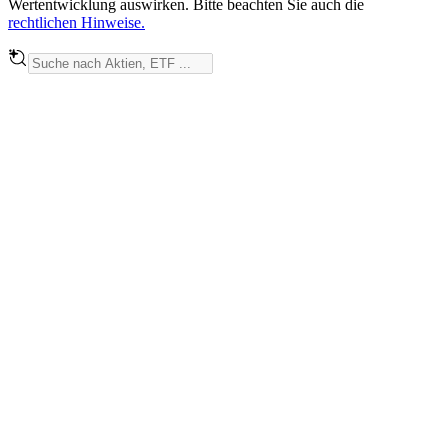
Wertentwicklung auswirken. Bitte beachten Sie auch die
rechtlichen Hinweise.