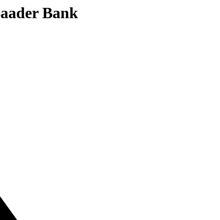
 Baader Bank