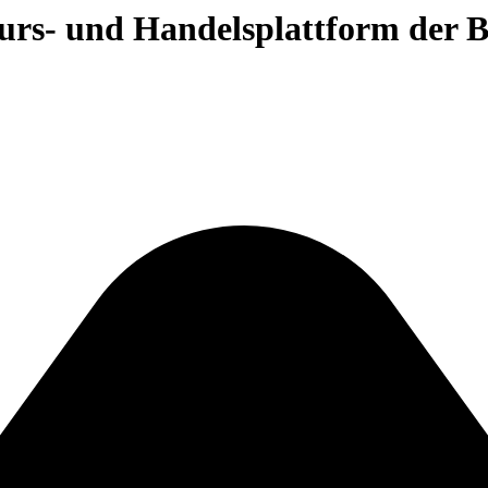
 Kurs- und Handelsplattform der