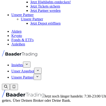
Jetzt Highlights entdecken!
Jetzt Tickets sichern
Jetzt Partner werden
Unsere Partner
Unsere Partner
Jetzt Depot eröffnen
Aktien
Krypto
Fonds & ETFs
Anleihen
Insights
Unser Angebot
Unsere Partner
Jetzt noch länger handeln: 7:30-23:00 U
gettex. Über Deinen Broker oder Deine Bank.