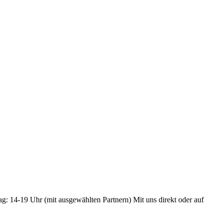
ag: 14-19 Uhr (mit ausgewählten Partnern) Mit uns direkt oder auf