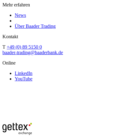
Mehr erfahren
News
Über Baader Trading
Kontakt
T
+49 (0) 89 5150 0
baader-trading@baaderbank.de
Online
LinkedIn
YouTube