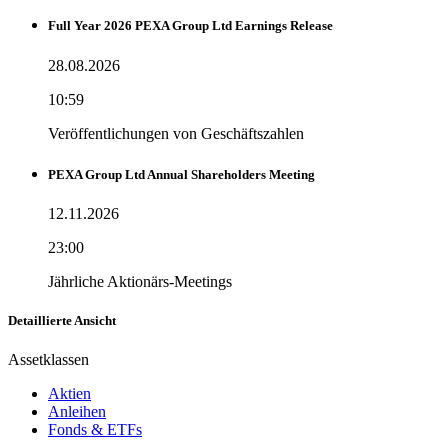
Full Year 2026 PEXA Group Ltd Earnings Release
28.08.2026
10:59
Veröffentlichungen von Geschäftszahlen
PEXA Group Ltd Annual Shareholders Meeting
12.11.2026
23:00
Jährliche Aktionärs-Meetings
Detaillierte Ansicht
Assetklassen
Aktien
Anleihen
Fonds & ETFs