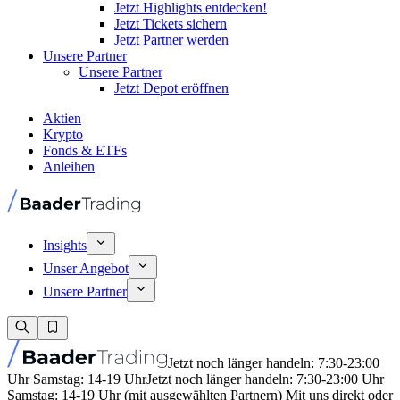
Jetzt Highlights entdecken!
Jetzt Tickets sichern
Jetzt Partner werden
Unsere Partner
Unsere Partner
Jetzt Depot eröffnen
Aktien
Krypto
Fonds & ETFs
Anleihen
Insights
Unser Angebot
Unsere Partner
Jetzt noch länger handeln: 7:30-23:00
Uhr Samstag: 14-19 Uhr
Jetzt noch länger handeln: 7:30-23:00 Uhr
Samstag: 14-19 Uhr (mit ausgewählten Partnern) Mit uns direkt oder