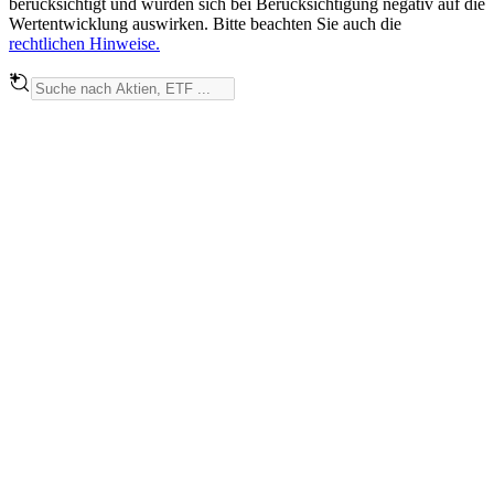
berücksichtigt und würden sich bei Berücksichtigung negativ auf die
Wertentwicklung auswirken. Bitte beachten Sie auch die
rechtlichen Hinweise.