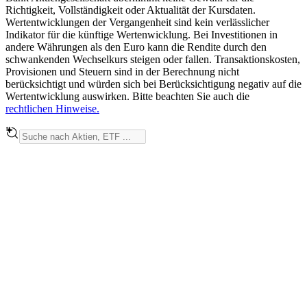
Richtigkeit, Vollständigkeit oder Aktualität der Kursdaten.
Wertentwicklungen der Vergangenheit sind kein verlässlicher
Indikator für die künftige Wertenwicklung. Bei Investitionen in
andere Währungen als den Euro kann die Rendite durch den
schwankenden Wechselkurs steigen oder fallen. Transaktionskosten,
Provisionen und Steuern sind in der Berechnung nicht
berücksichtigt und würden sich bei Berücksichtigung negativ auf die
Wertentwicklung auswirken. Bitte beachten Sie auch die
rechtlichen Hinweise.