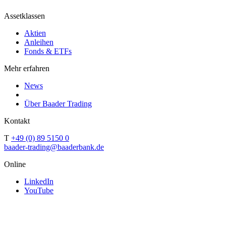
Assetklassen
Aktien
Anleihen
Fonds & ETFs
Mehr erfahren
News
Über Baader Trading
Kontakt
T
+49 (0) 89 5150 0
baader-trading@baaderbank.de
Online
LinkedIn
YouTube