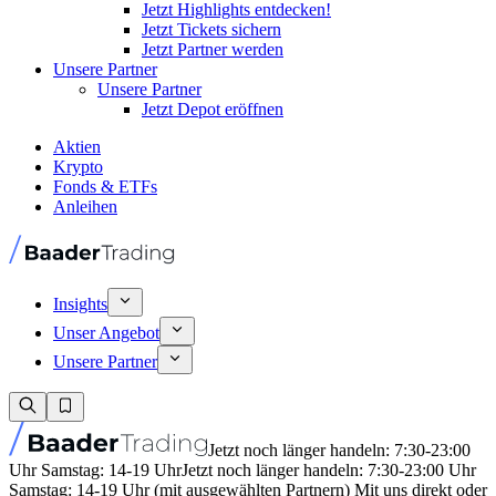
Jetzt Highlights entdecken!
Jetzt Tickets sichern
Jetzt Partner werden
Unsere Partner
Unsere Partner
Jetzt Depot eröffnen
Aktien
Krypto
Fonds & ETFs
Anleihen
Insights
Unser Angebot
Unsere Partner
Jetzt noch länger handeln: 7:30-23:00
Uhr Samstag: 14-19 Uhr
Jetzt noch länger handeln: 7:30-23:00 Uhr
Samstag: 14-19 Uhr (mit ausgewählten Partnern) Mit uns direkt oder