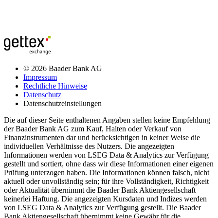
© 2026 Baader Bank AG
Impressum
Rechtliche Hinweise
Datenschutz
Datenschutzeinstellungen
Die auf dieser Seite enthaltenen Angaben stellen keine Empfehlung
der Baader Bank AG zum Kauf, Halten oder Verkauf von
Finanzinstrumenten dar und berücksichtigen in keiner Weise die
individuellen Verhältnisse des Nutzers. Die angezeigten
Informationen werden von LSEG Data & Analytics zur Verfügung
gestellt und sortiert, ohne dass wir diese Informationen einer eigenen
Prüfung unterzogen haben. Die Informationen können falsch, nicht
aktuell oder unvollständig sein; für ihre Vollständigkeit, Richtigkeit
oder Aktualität übernimmt die Baader Bank Aktiengesellschaft
keinerlei Haftung. Die angezeigten Kursdaten und Indizes werden
von LSEG Data & Analytics zur Verfügung gestellt. Die Baader
Bank Aktiengesellschaft übernimmt keine Gewähr für die