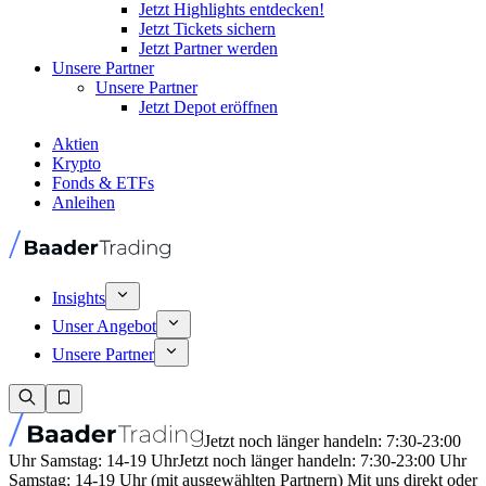
Jetzt Highlights entdecken!
Jetzt Tickets sichern
Jetzt Partner werden
Unsere Partner
Unsere Partner
Jetzt Depot eröffnen
Aktien
Krypto
Fonds & ETFs
Anleihen
Insights
Unser Angebot
Unsere Partner
Jetzt noch länger handeln: 7:30-23:00
Uhr Samstag: 14-19 Uhr
Jetzt noch länger handeln: 7:30-23:00 Uhr
Samstag: 14-19 Uhr (mit ausgewählten Partnern) Mit uns direkt oder