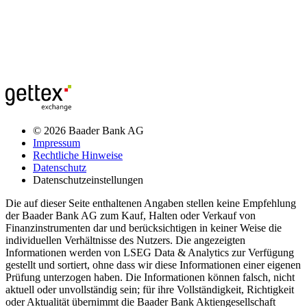
© 2026 Baader Bank AG
Impressum
Rechtliche Hinweise
Datenschutz
Datenschutzeinstellungen
Die auf dieser Seite enthaltenen Angaben stellen keine Empfehlung
der Baader Bank AG zum Kauf, Halten oder Verkauf von
Finanzinstrumenten dar und berücksichtigen in keiner Weise die
individuellen Verhältnisse des Nutzers. Die angezeigten
Informationen werden von LSEG Data & Analytics zur Verfügung
gestellt und sortiert, ohne dass wir diese Informationen einer eigenen
Prüfung unterzogen haben. Die Informationen können falsch, nicht
aktuell oder unvollständig sein; für ihre Vollständigkeit, Richtigkeit
oder Aktualität übernimmt die Baader Bank Aktiengesellschaft