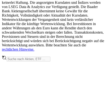
keinerlei Haftung. Die angezeigten Kursdaten und Indizes werden
von LSEG Data & Analytics zur Verfügung gestellt. Die Baader
Bank Aktiengesellschaft übernimmt keine Gewähr für die
Richtigkeit, Vollständigkeit oder Aktualität der Kursdaten.
Wertentwicklungen der Vergangenheit sind kein verlässlicher
Indikator für die künftige Wertenwicklung. Bei Investitionen in
andere Währungen als den Euro kann die Rendite durch den
schwankenden Wechselkurs steigen oder fallen. Transaktionskosten,
Provisionen und Steuern sind in der Berechnung nicht
berücksichtigt und würden sich bei Berücksichtigung negativ auf die
Wertentwicklung auswirken. Bitte beachten Sie auch die
rechtlichen Hinweise.