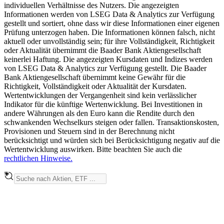
individuellen Verhältnisse des Nutzers. Die angezeigten
Informationen werden von LSEG Data & Analytics zur Verfügung
gestellt und sortiert, ohne dass wir diese Informationen einer eigenen
Prüfung unterzogen haben. Die Informationen können falsch, nicht
aktuell oder unvollständig sein; für ihre Vollständigkeit, Richtigkeit
oder Aktualität übernimmt die Baader Bank Aktiengesellschaft
keinerlei Haftung. Die angezeigten Kursdaten und Indizes werden
von LSEG Data & Analytics zur Verfügung gestellt. Die Baader
Bank Aktiengesellschaft übernimmt keine Gewähr für die
Richtigkeit, Vollständigkeit oder Aktualität der Kursdaten.
Wertentwicklungen der Vergangenheit sind kein verlässlicher
Indikator für die künftige Wertenwicklung. Bei Investitionen in
andere Währungen als den Euro kann die Rendite durch den
schwankenden Wechselkurs steigen oder fallen. Transaktionskosten,
Provisionen und Steuern sind in der Berechnung nicht
berücksichtigt und würden sich bei Berücksichtigung negativ auf die
Wertentwicklung auswirken. Bitte beachten Sie auch die
rechtlichen Hinweise.