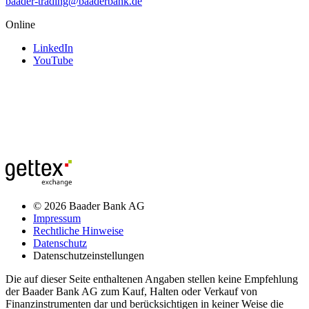
baader-trading@baaderbank.de
Online
LinkedIn
YouTube
© 2026 Baader Bank AG
Impressum
Rechtliche Hinweise
Datenschutz
Datenschutzeinstellungen
Die auf dieser Seite enthaltenen Angaben stellen keine Empfehlung
der Baader Bank AG zum Kauf, Halten oder Verkauf von
Finanzinstrumenten dar und berücksichtigen in keiner Weise die