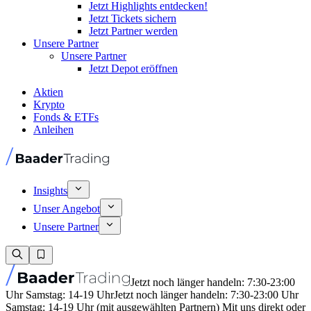
Jetzt Highlights entdecken!
Jetzt Tickets sichern
Jetzt Partner werden
Unsere Partner
Unsere Partner
Jetzt Depot eröffnen
Aktien
Krypto
Fonds & ETFs
Anleihen
Insights
Unser Angebot
Unsere Partner
Jetzt noch länger handeln: 7:30-23:00
Uhr Samstag: 14-19 Uhr
Jetzt noch länger handeln: 7:30-23:00 Uhr
Samstag: 14-19 Uhr (mit ausgewählten Partnern) Mit uns direkt oder