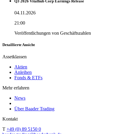
Q3 2026 Vitalhub Corp Earnings Release
04.11.2026
21:00
Veröffentlichungen von Geschäftszahlen
Detaillierte Ansicht
Assetklassen
Aktien
Anleihen
Fonds & ETFs
Mehr erfahren
News
Über Baader Trading
Kontakt
T
+49 (0) 89 5150 0