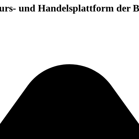
 Kurs- und Handelsplattform der