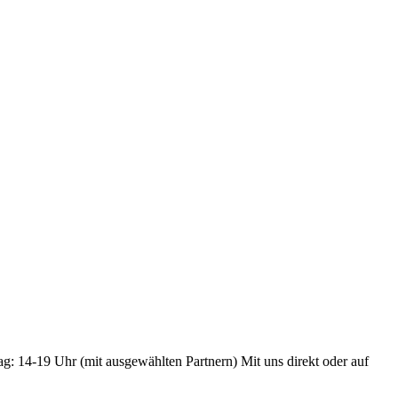
ag: 14-19 Uhr (mit ausgewählten Partnern) Mit uns direkt oder auf