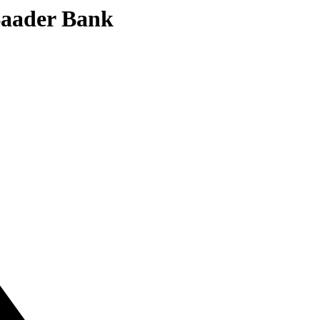
 Baader Bank