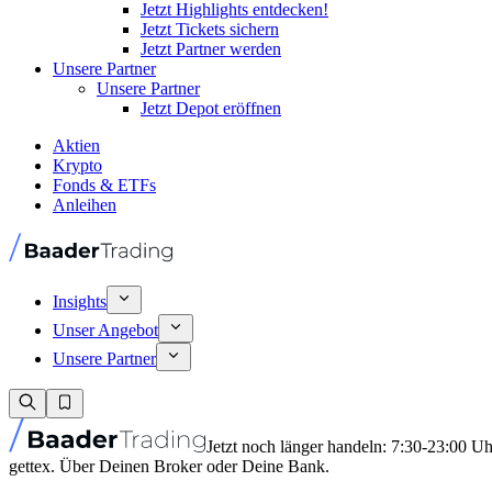
Jetzt Highlights entdecken!
Jetzt Tickets sichern
Jetzt Partner werden
Unsere Partner
Unsere Partner
Jetzt Depot eröffnen
Aktien
Krypto
Fonds & ETFs
Anleihen
Insights
Unser Angebot
Unsere Partner
Jetzt noch länger handeln: 7:30-23:00 U
gettex. Über Deinen Broker oder Deine Bank.