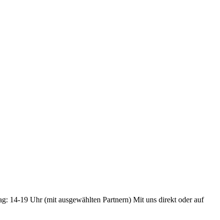
ag: 14-19 Uhr (mit ausgewählten Partnern) Mit uns direkt oder auf