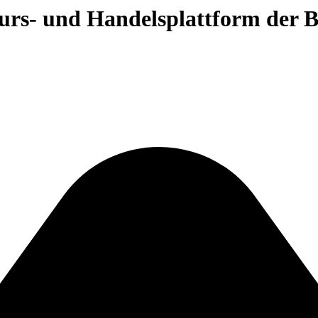
 Kurs- und Handelsplattform der