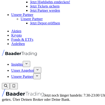
Jetzt Highlights entdecken!
Jetzt Tickets sichern
Jetzt Partner werden
Unsere Partner
Unsere Partner
Jetzt Depot eröffnen
Aktien
Krypto
Fonds & ETFs
Anleihen
Insights
Unser Angebot
Unsere Partner
Jetzt noch länger handeln: 7:30-23:00 U
gettex. Über Deinen Broker oder Deine Bank.