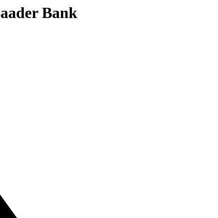
 Baader Bank