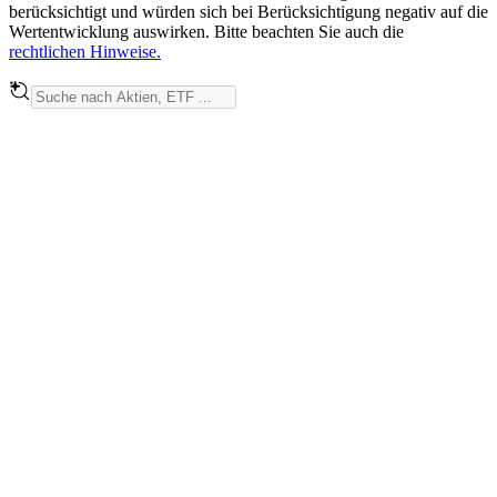
berücksichtigt und würden sich bei Berücksichtigung negativ auf die
Wertentwicklung auswirken. Bitte beachten Sie auch die
rechtlichen Hinweise.