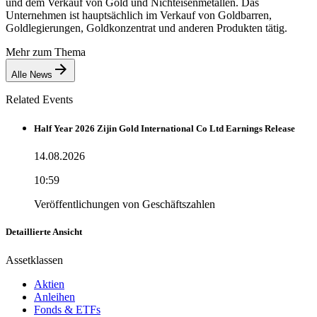
und dem Verkauf von Gold und Nichteisenmetallen. Das
Unternehmen ist hauptsächlich im Verkauf von Goldbarren,
Goldlegierungen, Goldkonzentrat und anderen Produkten tätig.
Mehr zum Thema
Alle News
Related Events
Half Year 2026 Zijin Gold International Co Ltd Earnings Release
14.08.2026
10:59
Veröffentlichungen von Geschäftszahlen
Detaillierte Ansicht
Assetklassen
Aktien
Anleihen
Fonds & ETFs