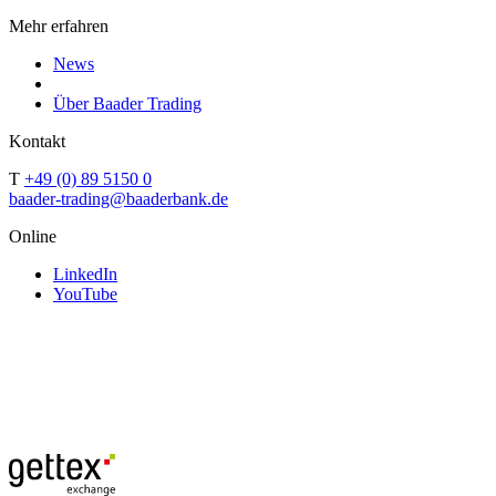
Mehr erfahren
News
Über Baader Trading
Kontakt
T
+49 (0) 89 5150 0
baader-trading@baaderbank.de
Online
LinkedIn
YouTube