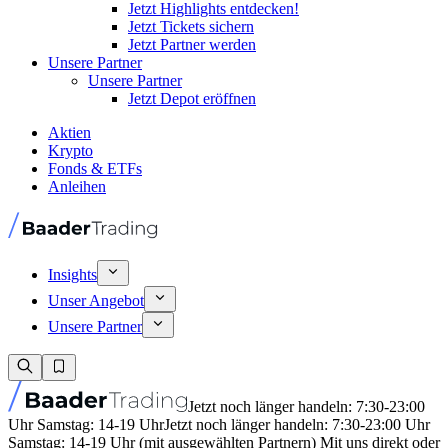
Jetzt Highlights entdecken!
Jetzt Tickets sichern
Jetzt Partner werden
Unsere Partner
Unsere Partner
Jetzt Depot eröffnen
Aktien
Krypto
Fonds & ETFs
Anleihen
Insights
Unser Angebot
Unsere Partner
Jetzt noch länger handeln: 7:30-23:00
Uhr Samstag: 14-19 Uhr
Jetzt noch länger handeln: 7:30-23:00 Uhr
Samstag: 14-19 Uhr (mit ausgewählten Partnern) Mit uns direkt oder