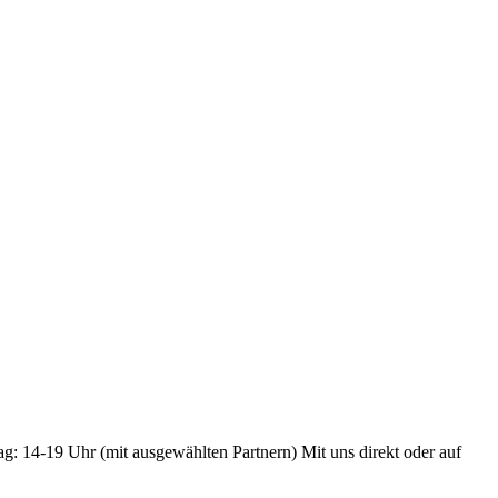
ag: 14-19 Uhr (mit ausgewählten Partnern) Mit uns direkt oder auf