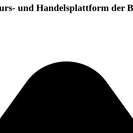
 Kurs- und Handelsplattform der