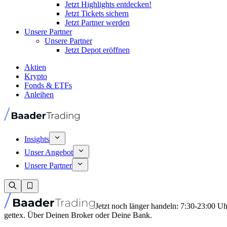
Jetzt Highlights entdecken!
Jetzt Tickets sichern
Jetzt Partner werden
Unsere Partner
Unsere Partner
Jetzt Depot eröffnen
Aktien
Krypto
Fonds & ETFs
Anleihen
Insights
Unser Angebot
Unsere Partner
Jetzt noch länger handeln: 7:30-23:00 U
gettex. Über Deinen Broker oder Deine Bank.