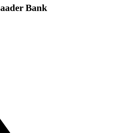
 Baader Bank