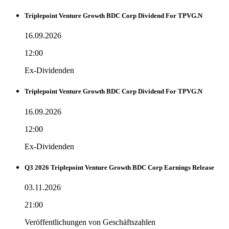
Triplepoint Venture Growth BDC Corp Dividend For TPVG.N
16.09.2026
12:00
Ex-Dividenden
Triplepoint Venture Growth BDC Corp Dividend For TPVG.N
16.09.2026
12:00
Ex-Dividenden
Q3 2026 Triplepoint Venture Growth BDC Corp Earnings Release
03.11.2026
21:00
Veröffentlichungen von Geschäftszahlen