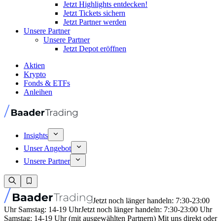
Jetzt Highlights entdecken!
Jetzt Tickets sichern
Jetzt Partner werden
Unsere Partner
Unsere Partner
Jetzt Depot eröffnen
Aktien
Krypto
Fonds & ETFs
Anleihen
Insights
Unser Angebot
Unsere Partner
Jetzt noch länger handeln: 7:30-23:00
Uhr Samstag: 14-19 Uhr
Jetzt noch länger handeln: 7:30-23:00 Uhr
Samstag: 14-19 Uhr (mit ausgewählten Partnern) Mit uns direkt oder