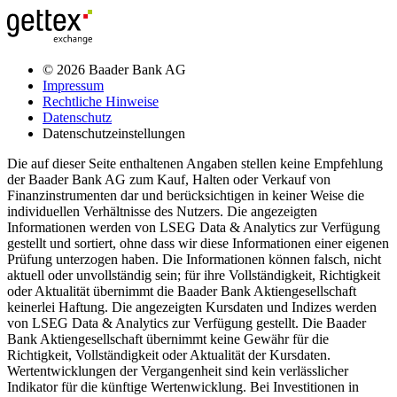
© 2026 Baader Bank AG
Impressum
Rechtliche Hinweise
Datenschutz
Datenschutzeinstellungen
Die auf dieser Seite enthaltenen Angaben stellen keine Empfehlung
der Baader Bank AG zum Kauf, Halten oder Verkauf von
Finanzinstrumenten dar und berücksichtigen in keiner Weise die
individuellen Verhältnisse des Nutzers. Die angezeigten
Informationen werden von LSEG Data & Analytics zur Verfügung
gestellt und sortiert, ohne dass wir diese Informationen einer eigenen
Prüfung unterzogen haben. Die Informationen können falsch, nicht
aktuell oder unvollständig sein; für ihre Vollständigkeit, Richtigkeit
oder Aktualität übernimmt die Baader Bank Aktiengesellschaft
keinerlei Haftung. Die angezeigten Kursdaten und Indizes werden
von LSEG Data & Analytics zur Verfügung gestellt. Die Baader
Bank Aktiengesellschaft übernimmt keine Gewähr für die
Richtigkeit, Vollständigkeit oder Aktualität der Kursdaten.
Wertentwicklungen der Vergangenheit sind kein verlässlicher
Indikator für die künftige Wertenwicklung. Bei Investitionen in