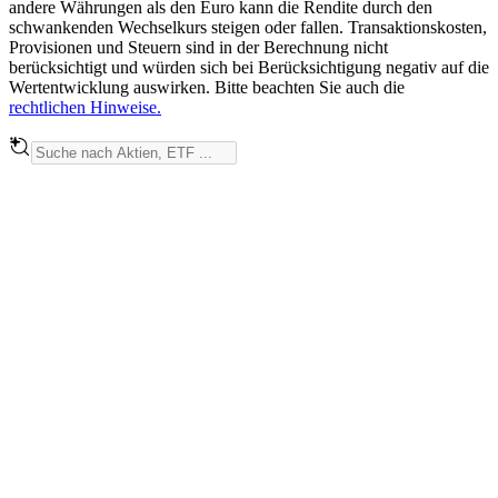
andere Währungen als den Euro kann die Rendite durch den
schwankenden Wechselkurs steigen oder fallen. Transaktionskosten,
Provisionen und Steuern sind in der Berechnung nicht
berücksichtigt und würden sich bei Berücksichtigung negativ auf die
Wertentwicklung auswirken. Bitte beachten Sie auch die
rechtlichen Hinweise.