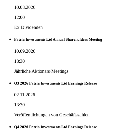
10.08.2026
12:00
Ex-Dividenden
Patria Investments Ltd Annual Shareholders Meeting
10.09.2026
18:30
Jährliche Aktionärs-Meetings
Q3 2026 Patria Investments Ltd Earnings Release
02.11.2026
13:30
Veröffentlichungen von Geschäftszahlen
Q4 2026 Patria Investments Ltd Earnings Release