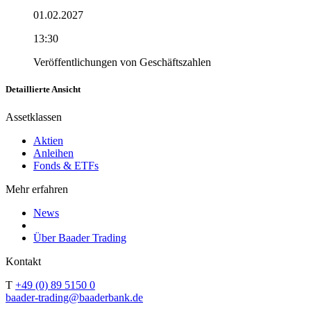
01.02.2027
13:30
Veröffentlichungen von Geschäftszahlen
Detaillierte Ansicht
Assetklassen
Aktien
Anleihen
Fonds & ETFs
Mehr erfahren
News
Über Baader Trading
Kontakt
T
+49 (0) 89 5150 0
baader-trading@baaderbank.de