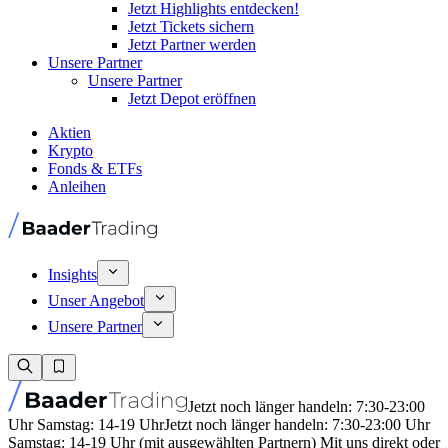
Jetzt Highlights entdecken!
Jetzt Tickets sichern
Jetzt Partner werden
Unsere Partner
Unsere Partner
Jetzt Depot eröffnen
Aktien
Krypto
Fonds & ETFs
Anleihen
Insights
Unser Angebot
Unsere Partner
Jetzt noch länger handeln: 7:30-23:00
Uhr Samstag: 14-19 Uhr
Jetzt noch länger handeln: 7:30-23:00 Uhr
Samstag: 14-19 Uhr (mit ausgewählten Partnern) Mit uns direkt oder