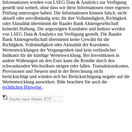
Informationen werden von LSEG Data & Analytics zur Verfügung
gestellt und sortiert, ohne dass wir diese Informationen einer eigenen
Prüfung unterzogen haben. Die Informationen können falsch, nicht
aktuell oder unvollständig sein; für ihre Vollständigkeit, Richtigkeit
oder Aktualität übernimmt die Baader Bank Aktiengesellschaft
keinerlei Haftung. Die angezeigten Kursdaten und Indizes werden
von LSEG Data & Analytics zur Verfügung gestellt. Die Baader
Bank Aktiengesellschaft übernimmt keine Gewähr für die
Richtigkeit, Vollständigkeit oder Aktualität der Kursdaten.
Wertentwicklungen der Vergangenheit sind kein verlässlicher
Indikator für die künftige Wertenwicklung. Bei Investitionen in
andere Währungen als den Euro kann die Rendite durch den
schwankenden Wechselkurs steigen oder fallen. Transaktionskosten,
Provisionen und Steuern sind in der Berechnung nicht
berücksichtigt und würden sich bei Berücksichtigung negativ auf die
Wertentwicklung auswirken. Bitte beachten Sie auch die
rechtlichen Hinweise.