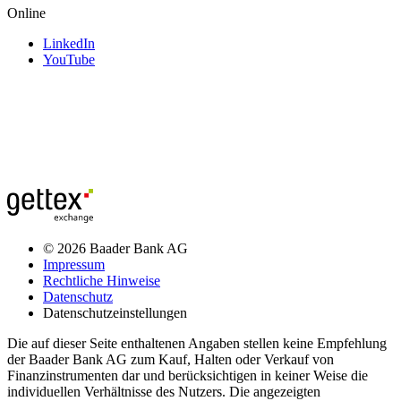
Online
LinkedIn
YouTube
© 2026 Baader Bank AG
Impressum
Rechtliche Hinweise
Datenschutz
Datenschutzeinstellungen
Die auf dieser Seite enthaltenen Angaben stellen keine Empfehlung
der Baader Bank AG zum Kauf, Halten oder Verkauf von
Finanzinstrumenten dar und berücksichtigen in keiner Weise die
individuellen Verhältnisse des Nutzers. Die angezeigten