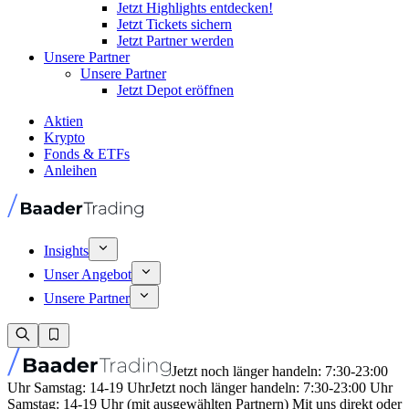
Jetzt Highlights entdecken!
Jetzt Tickets sichern
Jetzt Partner werden
Unsere Partner
Unsere Partner
Jetzt Depot eröffnen
Aktien
Krypto
Fonds & ETFs
Anleihen
Insights
Unser Angebot
Unsere Partner
Jetzt noch länger handeln: 7:30-23:00
Uhr Samstag: 14-19 Uhr
Jetzt noch länger handeln: 7:30-23:00 Uhr
Samstag: 14-19 Uhr (mit ausgewählten Partnern) Mit uns direkt oder