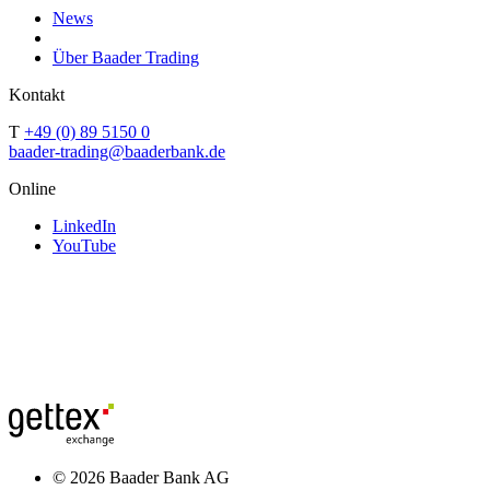
News
Über Baader Trading
Kontakt
T
+49 (0) 89 5150 0
baader-trading@baaderbank.de
Online
LinkedIn
YouTube
© 2026 Baader Bank AG