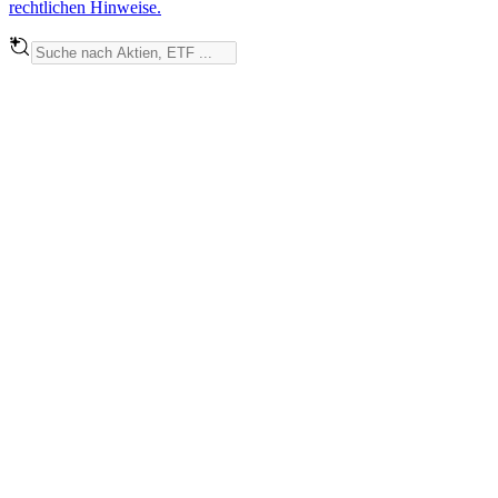
rechtlichen Hinweise.