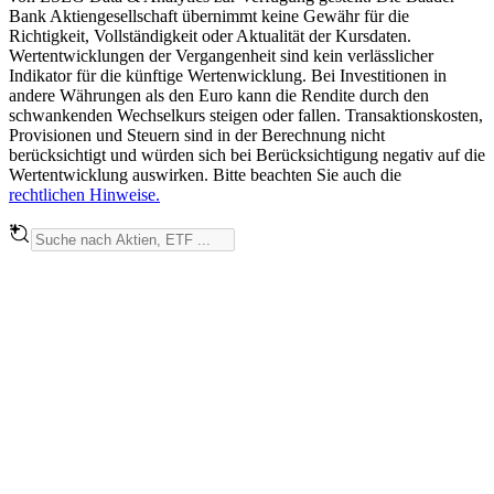
Bank Aktiengesellschaft übernimmt keine Gewähr für die
Richtigkeit, Vollständigkeit oder Aktualität der Kursdaten.
Wertentwicklungen der Vergangenheit sind kein verlässlicher
Indikator für die künftige Wertenwicklung. Bei Investitionen in
andere Währungen als den Euro kann die Rendite durch den
schwankenden Wechselkurs steigen oder fallen. Transaktionskosten,
Provisionen und Steuern sind in der Berechnung nicht
berücksichtigt und würden sich bei Berücksichtigung negativ auf die
Wertentwicklung auswirken. Bitte beachten Sie auch die
rechtlichen Hinweise.