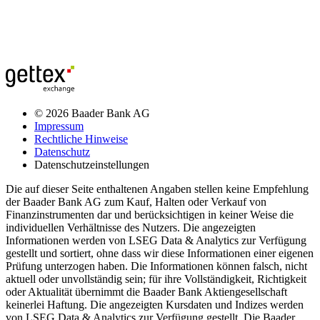
© 2026 Baader Bank AG
Impressum
Rechtliche Hinweise
Datenschutz
Datenschutzeinstellungen
Die auf dieser Seite enthaltenen Angaben stellen keine Empfehlung
der Baader Bank AG zum Kauf, Halten oder Verkauf von
Finanzinstrumenten dar und berücksichtigen in keiner Weise die
individuellen Verhältnisse des Nutzers. Die angezeigten
Informationen werden von LSEG Data & Analytics zur Verfügung
gestellt und sortiert, ohne dass wir diese Informationen einer eigenen
Prüfung unterzogen haben. Die Informationen können falsch, nicht
aktuell oder unvollständig sein; für ihre Vollständigkeit, Richtigkeit
oder Aktualität übernimmt die Baader Bank Aktiengesellschaft
keinerlei Haftung. Die angezeigten Kursdaten und Indizes werden
von LSEG Data & Analytics zur Verfügung gestellt. Die Baader