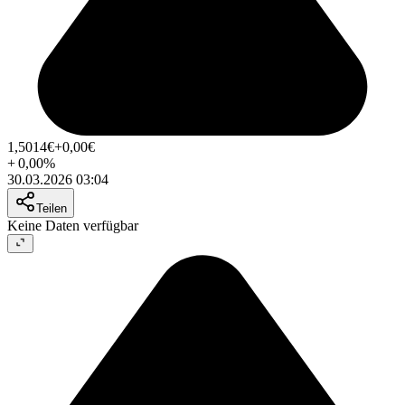
1,5014
€
+0,00
€
+
0,00
%
30.03.2026 03:04
Teilen
Keine Daten verfügbar