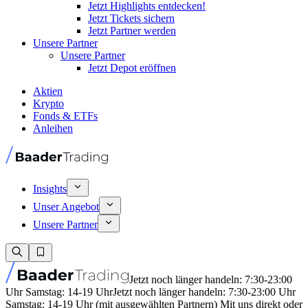
Jetzt Highlights entdecken!
Jetzt Tickets sichern
Jetzt Partner werden
Unsere Partner
Unsere Partner
Jetzt Depot eröffnen
Aktien
Krypto
Fonds & ETFs
Anleihen
Insights
Unser Angebot
Unsere Partner
Jetzt noch länger handeln: 7:30-23:00
Uhr Samstag: 14-19 Uhr
Jetzt noch länger handeln: 7:30-23:00 Uhr
Samstag: 14-19 Uhr (mit ausgewählten Partnern) Mit uns direkt oder