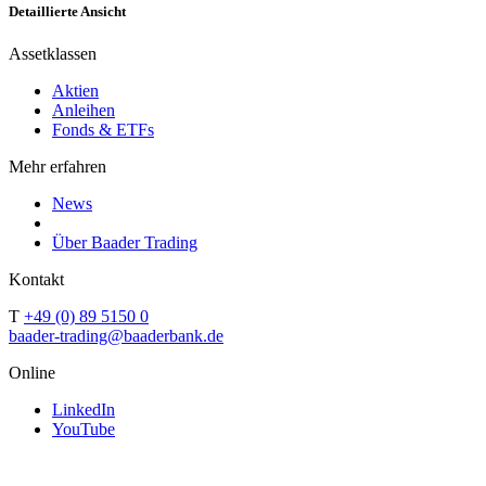
Detaillierte Ansicht
Assetklassen
Aktien
Anleihen
Fonds & ETFs
Mehr erfahren
News
Über Baader Trading
Kontakt
T
+49 (0) 89 5150 0
baader-trading@baaderbank.de
Online
LinkedIn
YouTube