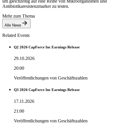
um gleichzeitig auf eine Reihe von Mikroorganismen und
Antibiotikaresistenzmarker zu testen.
Mehr zum Thema
Alle News
Related Events
Q2 2026 CapForce Inc Earnings Release
29.10.2026
20:00
Veröffentlichungen von Geschäftszahlen
Q3 2026 CapForce Inc Earnings Release
17.11.2026
21:00
Veröffentlichungen von Geschäftszahlen