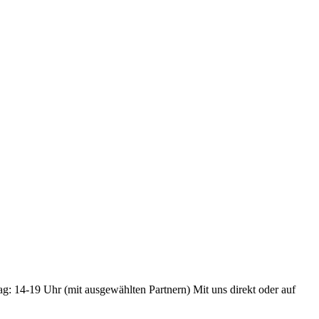
ag: 14-19 Uhr (mit ausgewählten Partnern) Mit uns direkt oder auf