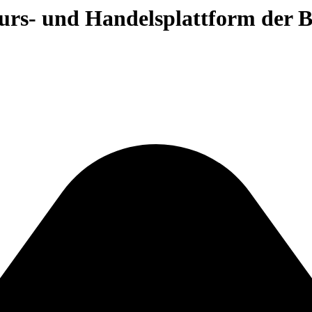
 Kurs- und Handelsplattform der