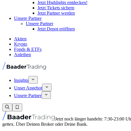
Jetzt Highlights entdecken!
Jetzt Tickets sichern
Jetzt Partner werden
Unsere Partner
Unsere Partner
Jetzt Depot eröffnen
Aktien
Krypto
Fonds & ETFs
Anleihen
Insights
Unser Angebot
Unsere Partner
Jetzt noch länger handeln: 7:30-23:00 U
gettex. Über Deinen Broker oder Deine Bank.